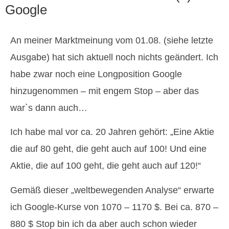
Google
An meiner Marktmeinung vom 01.08. (siehe letzte
Ausgabe) hat sich aktuell noch nichts geändert. Ich
habe zwar noch eine Longposition Google
hinzugenommen – mit engem Stop – aber das
war`s dann auch…
Ich habe mal vor ca. 20 Jahren gehört: „Eine Aktie
die auf 80 geht, die geht auch auf 100! Und eine
Aktie, die auf 100 geht, die geht auch auf 120!“
Gemäß dieser „weltbewegenden Analyse“ erwarte
ich Google-Kurse von 1070 – 1170 $. Bei ca. 870 –
880 $ Stop bin ich da aber auch schon wieder