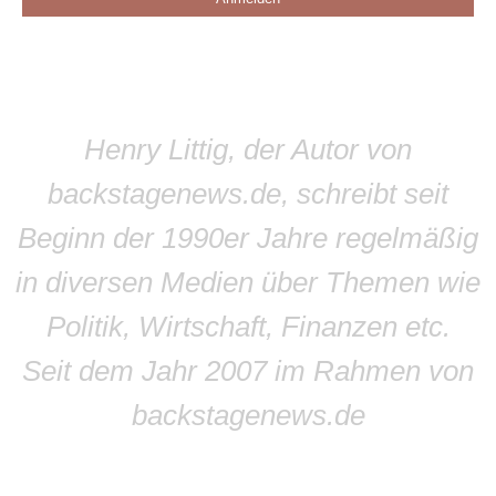
Henry Littig, der Autor von
backstagenews.de, schreibt seit
Beginn der 1990er Jahre regelmäßig
in diversen Medien über Themen wie
Politik, Wirtschaft, Finanzen etc.
Seit dem Jahr 2007 im Rahmen von
backstagenews.de