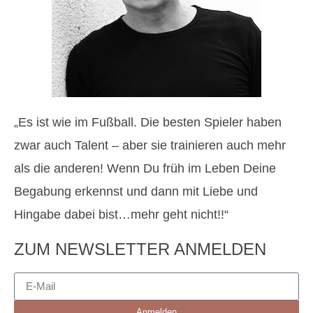
„Es ist wie im Fußball. Die besten Spieler haben
zwar auch Talent – aber sie trainieren auch mehr
als die anderen! Wenn Du früh im Leben Deine
Begabung erkennst und dann mit Liebe und
Hingabe dabei bist…mehr geht nicht!!“
ZUM NEWSLETTER ANMELDEN
Anmelden