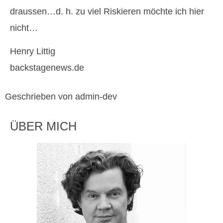
draussen…d. h. zu viel Riskieren möchte ich hier
nicht…
Henry Littig
backstagenews.de
Geschrieben von admin-dev
ÜBER MICH