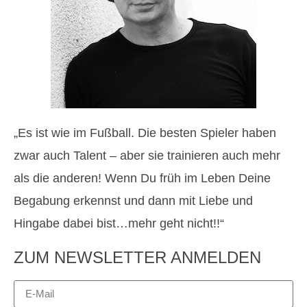
„Es ist wie im Fußball. Die besten Spieler haben
zwar auch Talent – aber sie trainieren auch mehr
als die anderen! Wenn Du früh im Leben Deine
Begabung erkennst und dann mit Liebe und
Hingabe dabei bist…mehr geht nicht!!“
ZUM NEWSLETTER ANMELDEN