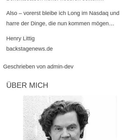
Also – vorerst bleibe ich Long im Nasdaq und
harre der Dinge, die nun kommen mögen…
Henry Littig
backstagenews.de
Geschrieben von admin-dev
ÜBER MICH