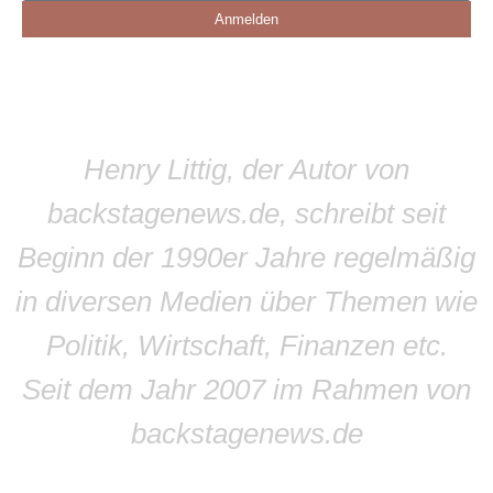
Anmelden
Henry Littig, der Autor von
backstagenews.de, schreibt seit
Beginn der 1990er Jahre regelmäßig
in diversen Medien über Themen wie
Politik, Wirtschaft, Finanzen etc.
Seit dem Jahr 2007 im Rahmen von
backstagenews.de