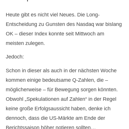
Heute gibt es nicht viel Neues. Die Long-
Entscheidung zu Gunsten des Nasdaq war bislang
OK – dieser Index konnte seit Mittwoch am
meisten zulegen.
Jedoch:
Schon in dieser als auch in der nächsten Woche
kommen einige bedeutsame Q-Zahlen, die –
möglicherweise – für Bewegung sorgen könnten.
Obwohl „Spekulationen auf Zahlen“ in der Regel
keine große Erfolgsaussicht haben, denke ich
dennoch, dass die US-Märkte am Ende der
Berichtssaison höher notieren sollten…