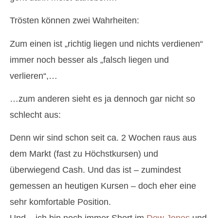
Trösten können zwei Wahrheiten:
Zum einen ist „richtig liegen und nichts verdienen“
immer noch besser als „falsch liegen und
verlieren“,…
…zum anderen sieht es ja dennoch gar nicht so
schlecht aus:
Denn wir sind schon seit ca. 2 Wochen raus aus
dem Markt (fast zu Höchstkursen) und
überwiegend Cash. Und das ist – zumindest
gemessen an heutigen Kursen – doch eher eine
sehr komfortable Position.