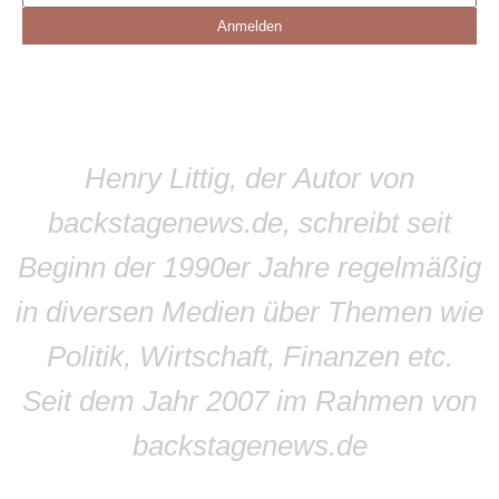
Anmelden
Henry Littig, der Autor von
backstagenews.de, schreibt seit
Beginn der 1990er Jahre regelmäßig
in diversen Medien über Themen wie
Politik, Wirtschaft, Finanzen etc.
Seit dem Jahr 2007 im Rahmen von
backstagenews.de