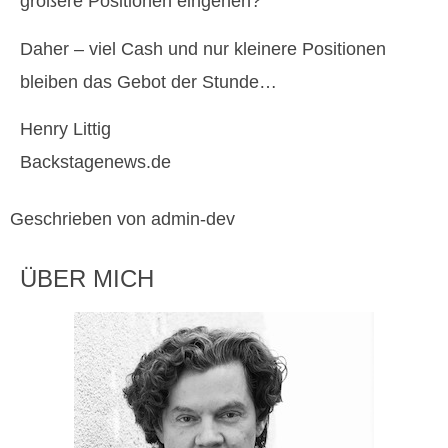
größere Positionen eingehen?
Daher – viel Cash und nur kleinere Positionen
bleiben das Gebot der Stunde…
Henry Littig
Backstagenews.de
Geschrieben von admin-dev
ÜBER MICH