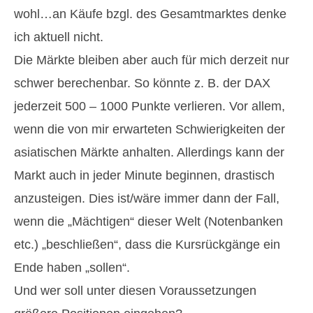
wohl…an Käufe bzgl. des Gesamtmarktes denke
ich aktuell nicht.
Die Märkte bleiben aber auch für mich derzeit nur
schwer berechenbar. So könnte z. B. der DAX
jederzeit 500 – 1000 Punkte verlieren. Vor allem,
wenn die von mir erwarteten Schwierigkeiten der
asiatischen Märkte anhalten. Allerdings kann der
Markt auch in jeder Minute beginnen, drastisch
anzusteigen. Dies ist/wäre immer dann der Fall,
wenn die „Mächtigen“ dieser Welt (Notenbanken
etc.) „beschließen“, dass die Kursrückgänge ein
Ende haben „sollen“.
Und wer soll unter diesen Voraussetzungen