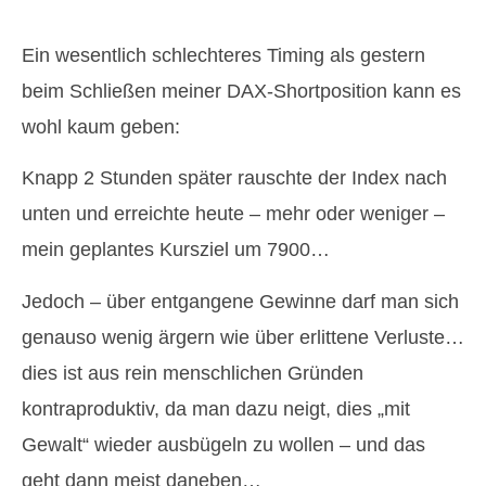
Ein wesentlich schlechteres Timing als gestern
beim Schließen meiner DAX-Shortposition kann es
wohl kaum geben:
Knapp 2 Stunden später rauschte der Index nach
unten und erreichte heute – mehr oder weniger –
mein geplantes Kursziel um 7900…
Jedoch – über entgangene Gewinne darf man sich
genauso wenig ärgern wie über erlittene Verluste…
dies ist aus rein menschlichen Gründen
kontraproduktiv, da man dazu neigt, dies „mit
Gewalt“ wieder ausbügeln zu wollen – und das
geht dann meist daneben…