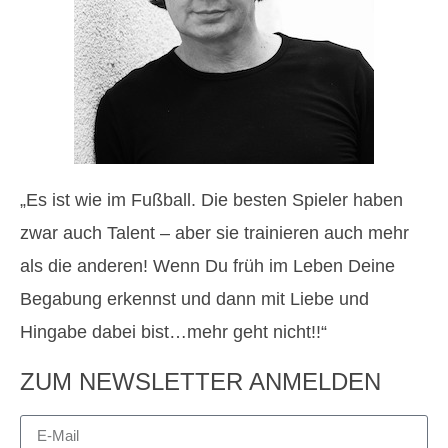
„Es ist wie im Fußball. Die besten Spieler haben
zwar auch Talent – aber sie trainieren auch mehr
als die anderen! Wenn Du früh im Leben Deine
Begabung erkennst und dann mit Liebe und
Hingabe dabei bist…mehr geht nicht!!“
ZUM NEWSLETTER ANMELDEN