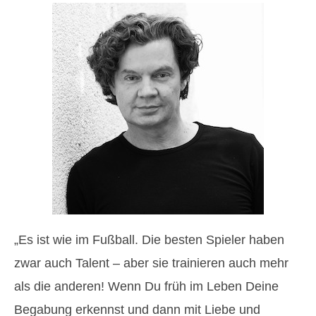
„Es ist wie im Fußball. Die besten Spieler haben
zwar auch Talent – aber sie trainieren auch mehr
als die anderen! Wenn Du früh im Leben Deine
Begabung erkennst und dann mit Liebe und