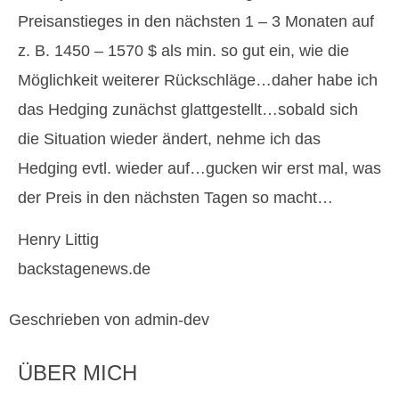
Preisanstieges in den nächsten 1 – 3 Monaten auf
z. B. 1450 – 1570 $ als min. so gut ein, wie die
Möglichkeit weiterer Rückschläge…daher habe ich
das Hedging zunächst glattgestellt…sobald sich
die Situation wieder ändert, nehme ich das
Hedging evtl. wieder auf…gucken wir erst mal, was
der Preis in den nächsten Tagen so macht…
Henry Littig
backstagenews.de
Geschrieben von admin-dev
ÜBER MICH