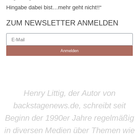
Hingabe dabei bist…mehr geht nicht!!“
ZUM NEWSLETTER ANMELDEN
Anmelden
Henry Littig, der Autor von
backstagenews.de, schreibt seit
Beginn der 1990er Jahre regelmäßig
in diversen Medien über Themen wie