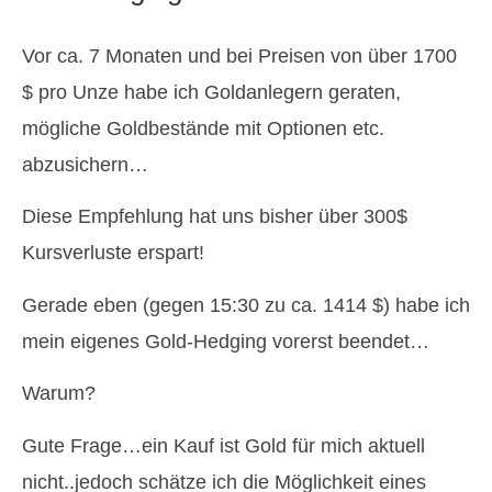
Vor ca. 7 Monaten und bei Preisen von über 1700
$ pro Unze habe ich Goldanlegern geraten,
mögliche Goldbestände mit Optionen etc.
abzusichern…
Diese Empfehlung hat uns bisher über 300$
Kursverluste erspart!
Gerade eben (gegen 15:30 zu ca. 1414 $) habe ich
mein eigenes Gold-Hedging vorerst beendet…
Warum?
Gute Frage…ein Kauf ist Gold für mich aktuell
nicht..jedoch schätze ich die Möglichkeit eines