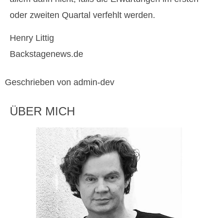
oder zweiten Quartal verfehlt werden.
Henry Littig
Backstagenews.de
Geschrieben von admin-dev
ÜBER MICH