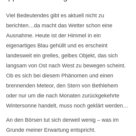
Viel Bedeutendes gibt es aktuell nicht zu
berichten…da macht das Wetter schon eine
Ausnahme. Heute ist der Himmel in ein
eigenartiges Blau gehüllt und es erscheint
landesweit ein grelles, gelbes Objekt, das sich
langsam von Ost nach West zu bewegen scheint.
Ob es sich bei diesem Phänomen und einen
brennenden Meteor, den Stern von Bethlehem
oder nur um die nach Monaten zurückgekehrte
Wintersonne handelt, muss noch geklärt werden…
An den Börsen tut sich derweil wenig – was im
Grunde meiner Erwartung entspricht.