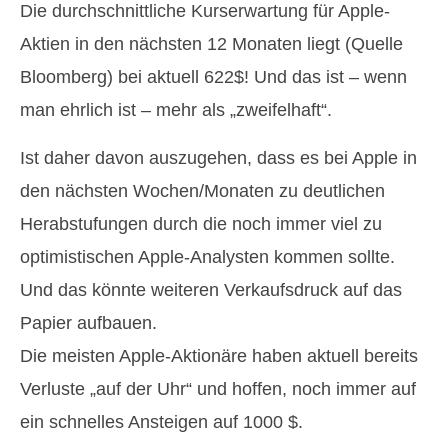
Die durchschnittliche Kurserwartung für Apple-
Aktien in den nächsten 12 Monaten liegt (Quelle
Bloomberg) bei aktuell 622$! Und das ist – wenn
man ehrlich ist – mehr als „zweifelhaft“.
Ist daher davon auszugehen, dass es bei Apple in
den nächsten Wochen/Monaten zu deutlichen
Herabstufungen durch die noch immer viel zu
optimistischen Apple-Analysten kommen sollte.
Und das könnte weiteren Verkaufsdruck auf das
Papier aufbauen.
Die meisten Apple-Aktionäre haben aktuell bereits
Verluste „auf der Uhr“ und hoffen, noch immer auf
ein schnelles Ansteigen auf 1000 $.