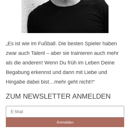
„Es ist wie im Fußball. Die besten Spieler haben
zwar auch Talent – aber sie trainieren auch mehr
als die anderen! Wenn Du früh im Leben Deine
Begabung erkennst und dann mit Liebe und
Hingabe dabei bist…mehr geht nicht!!“
ZUM NEWSLETTER ANMELDEN
Anmelden