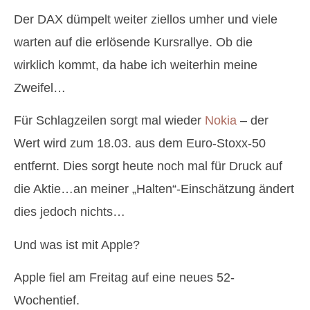
Der DAX dümpelt weiter ziellos umher und viele
warten auf die erlösende Kursrallye. Ob die
wirklich kommt, da habe ich weiterhin meine
Zweifel…
Für Schlagzeilen sorgt mal wieder
Nokia
– der
Wert wird zum 18.03. aus dem Euro-Stoxx-50
entfernt. Dies sorgt heute noch mal für Druck auf
die Aktie…an meiner „Halten“-Einschätzung ändert
dies jedoch nichts…
Und was ist mit Apple?
Apple fiel am Freitag auf eine neues 52-
Wochentief.