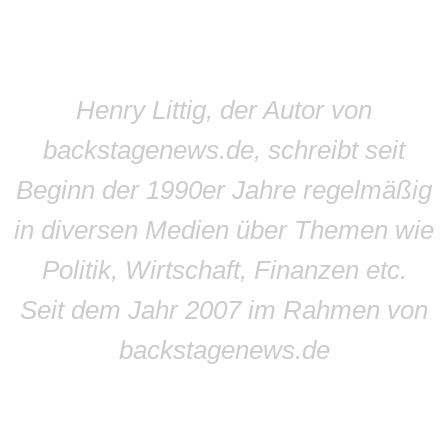
Henry Littig, der Autor von
backstagenews.de, schreibt seit
Beginn der 1990er Jahre regelmäßig
in diversen Medien über Themen wie
Politik, Wirtschaft, Finanzen etc.
Seit dem Jahr 2007 im Rahmen von
backstagenews.de