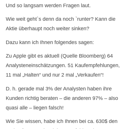
Und so langsam werden Fragen laut.
Wie weit geht`s denn da noch `runter? Kann die
Aktie überhaupt noch weiter sinken?
Dazu kann ich Ihnen folgendes sagen:
Zu Apple gibt es aktuell (Quelle Bloomberg) 64
Analysteneinschätzungen. 51 Kaufempfehlungen,
11 mal „Halten“ und nur 2 mal „Verkaufen“!
D. h. gerade mal 3% der Analysten haben ihre
Kunden richtig beraten – die anderen 97% – also
quasi alle – liegen falsch!
Wie Sie wissen, habe ich Ihnen bei ca. 630$ den