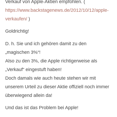
Verkauf von Apple-Aktien empfohlen. (
https://www.backstagenews.de/2012/10/12/apple-
verkaufen/
)
Goldrichtig!
D. h. Sie und ich gehören damit zu den
„magischen 3%“!
Also zu den 3%, die Apple richtigerweise als
„Verkauf“ eingestuft haben!
Doch damals wie auch heute stehen wir mit
unserem Urteil zu dieser Aktie offiziell noch immer
überwiegend allein da!
Und das ist das Problem bei Apple!