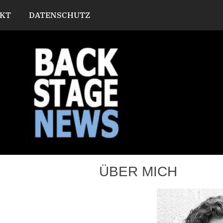
KT
DATENSCHUTZ
ÜBER MICH