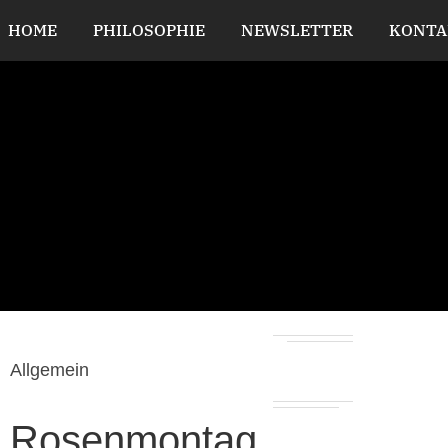
HOME
PHILOSOPHIE
NEWSLETTER
KONTA
Allgemein
Rosenmontag…