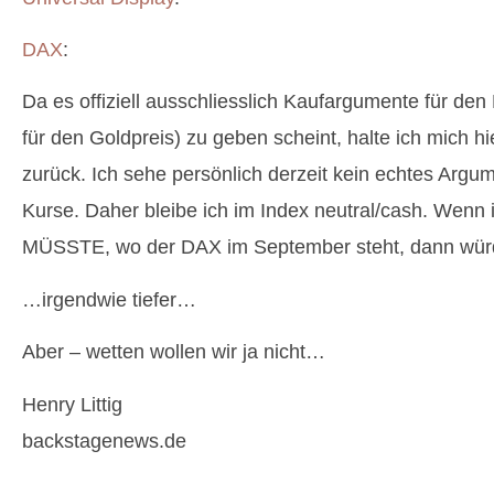
DAX
:
Da es offiziell ausschliesslich Kaufargumente für den
für den Goldpreis) zu geben scheint, halte ich mich hi
zurück. Ich sehe persönlich derzeit kein echtes Argu
Kurse. Daher bleibe ich im Index neutral/cash. Wenn 
MÜSSTE, wo der DAX im September steht, dann würde
…irgendwie tiefer…
Aber – wetten wollen wir ja nicht…
Henry Littig
backstagenews.de