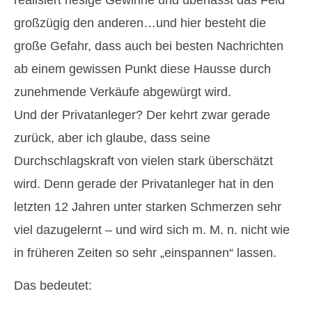
großzügig den anderen…und hier besteht die
große Gefahr, dass auch bei besten Nachrichten
ab einem gewissen Punkt diese Hausse durch
zunehmende Verkäufe abgewürgt wird.
Und der Privatanleger? Der kehrt zwar gerade
zurück, aber ich glaube, dass seine
Durchschlagskraft von vielen stark überschätzt
wird. Denn gerade der Privatanleger hat in den
letzten 12 Jahren unter starken Schmerzen sehr
viel dazugelernt – und wird sich m. M. n. nicht wie
in früheren Zeiten so sehr „einspannen“ lassen.
Das bedeutet: