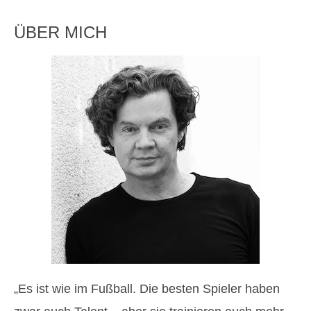
ÜBER MICH
„Es ist wie im Fußball. Die besten Spieler haben