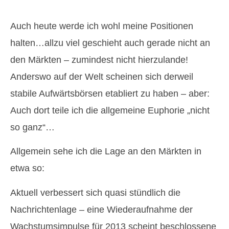
Auch heute werde ich wohl meine Positionen
halten…allzu viel geschieht auch gerade nicht an
den Märkten – zumindest nicht hierzulande!
Anderswo auf der Welt scheinen sich derweil
stabile Aufwärtsbörsen etabliert zu haben – aber:
Auch dort teile ich die allgemeine Euphorie „nicht
so ganz“…
Allgemein sehe ich die Lage an den Märkten in
etwa so:
Aktuell verbessert sich quasi stündlich die
Nachrichtenlage – eine Wiederaufnahme der
Wachstumsimpulse für 2013 scheint beschlossene