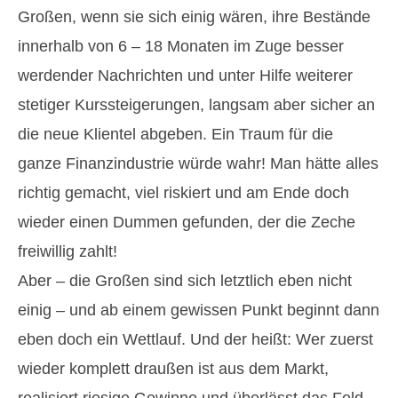
Großen, wenn sie sich einig wären, ihre Bestände
innerhalb von 6 – 18 Monaten im Zuge besser
werdender Nachrichten und unter Hilfe weiterer
stetiger Kurssteigerungen, langsam aber sicher an
die neue Klientel abgeben. Ein Traum für die
ganze Finanzindustrie würde wahr! Man hätte alles
richtig gemacht, viel riskiert und am Ende doch
wieder einen Dummen gefunden, der die Zeche
freiwillig zahlt!
Aber – die Großen sind sich letztlich eben nicht
einig – und ab einem gewissen Punkt beginnt dann
eben doch ein Wettlauf. Und der heißt: Wer zuerst
wieder komplett draußen ist aus dem Markt,
realisiert riesige Gewinne und überlässt das Feld