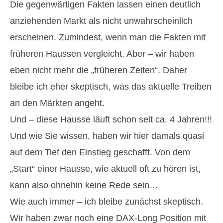
Die gegenwärtigen Fakten lassen einen deutlich
anziehenden Markt als nicht unwahrscheinlich
erscheinen. Zumindest, wenn man die Fakten mit
früheren Haussen vergleicht. Aber – wir haben
eben nicht mehr die „früheren Zeiten“. Daher
bleibe ich eher skeptisch, was das aktuelle Treiben
an den Märkten angeht.
Und – diese Hausse läuft schon seit ca. 4 Jahren!!!
Und wie Sie wissen, haben wir hier damals quasi
auf dem Tief den Einstieg geschafft. Von dem
„Start“ einer Hausse, wie aktuell oft zu hören ist,
kann also ohnehin keine Rede sein…
Wie auch immer – ich bleibe zunächst skeptisch.
Wir haben zwar noch eine DAX-Long Position mit