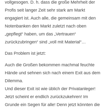
vollgesogen. D. h. dass die große Mehrheit der
Profis seit langer Zeit sehr stark am Markt
engagiert ist. Auch alle, die gemeinsam mit den
Notenbanken den Markt zuletzt nach oben
„gepflegt“ haben, um das „Vertrauen“
zurückzubringen“ sind „voll mit Material“…
Das Problem ist jetzt:
Auch die Großen bekommen machmal feuchte
Hände und sehnen sich nach einem Exit aus dem
Dilemma.
Und dieser Exit ist wie üblich der Privatanleger!
Jetzt scheint er endlich zurückzukehren! Im
Grunde ein Segen für alle! Denn jetzt könnten die