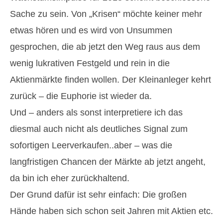
Sache zu sein. Von „Krisen“ möchte keiner mehr
etwas hören und es wird von Unsummen
gesprochen, die ab jetzt den Weg raus aus dem
wenig lukrativen Festgeld und rein in die
Aktienmärkte finden wollen. Der Kleinanleger kehrt
zurück – die Euphorie ist wieder da.
Und – anders als sonst interpretiere ich das
diesmal auch nicht als deutliches Signal zum
sofortigen Leerverkaufen..aber – was die
langfristigen Chancen der Märkte ab jetzt angeht,
da bin ich eher zurückhaltend.
Der Grund dafür ist sehr einfach: Die großen
Hände haben sich schon seit Jahren mit Aktien etc.