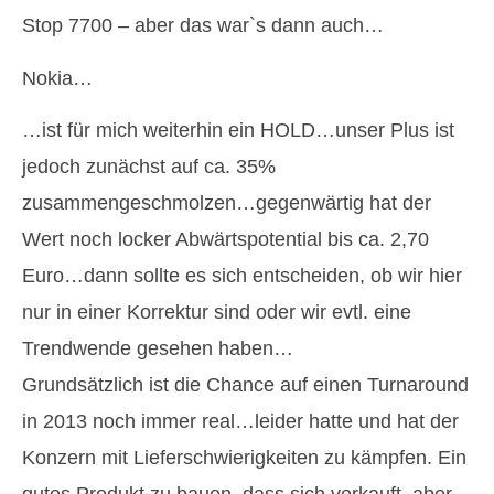
Stop 7700 – aber das war`s dann auch…
Nokia…
…ist für mich weiterhin ein HOLD…unser Plus ist
jedoch zunächst auf ca. 35%
zusammengeschmolzen…gegenwärtig hat der
Wert noch locker Abwärtspotential bis ca. 2,70
Euro…dann sollte es sich entscheiden, ob wir hier
nur in einer Korrektur sind oder wir evtl. eine
Trendwende gesehen haben…
Grundsätzlich ist die Chance auf einen Turnaround
in 2013 noch immer real…leider hatte und hat der
Konzern mit Lieferschwierigkeiten zu kämpfen. Ein