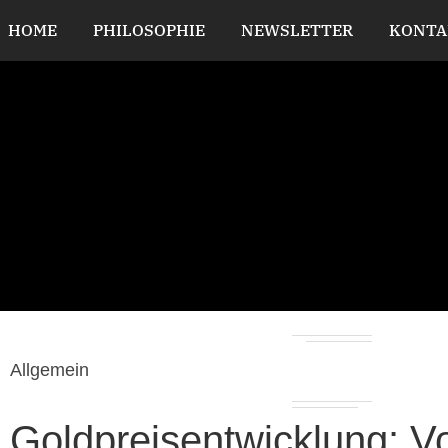
HOME
PHILOSOPHIE
NEWSLETTER
KONTA
Allgemein
Goldpreisentwicklung: Vo