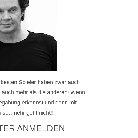
e besten Spieler haben zwar auch
en auch mehr als die anderen! Wenn
egabung erkennst und dann mit
ist…mehr geht nicht!!“
TER ANMELDEN