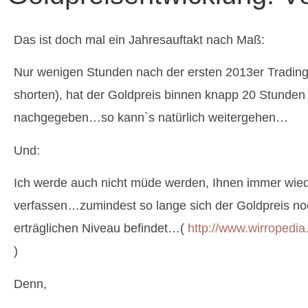
Das ist doch mal ein Jahresauftakt nach Maß:
Nur wenigen Stunden nach der ersten 2013er Tradin
shorten), hat der Goldpreis binnen knapp 20 Stunden
nachgegeben…so kann`s natürlich weitergehen…
Und:
Ich werde auch nicht müde werden, Ihnen immer wie
verfassen…zumindest so lange sich der Goldpreis no
erträglichen Niveau befindet…(
http://www.wirropedi
)
Denn,