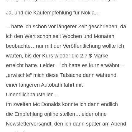
Ja, und die Kaufempfehlung für Nokia…
…hatte ich schon vor längerer Zeit geschrieben, da
ich den Wert schon seit Wochen und Monaten
beobachte…nur mit der Veröffentlichung wollte ich
warten, bis der Kurs wieder die 2,7 $ Marke
erreicht hatte. Leider – ich hatte es kurz erwähnt –
„erwischte“ mich diese Tatsache dann während
einer längeren Autobahnfahrt mit
Unendlichbaustellen…
Im zweiten Mc Donalds konnte ich dann endlich
die Empfehlung online stellen…leider ohne
Newsletterversandt, den ich dann später am Abend