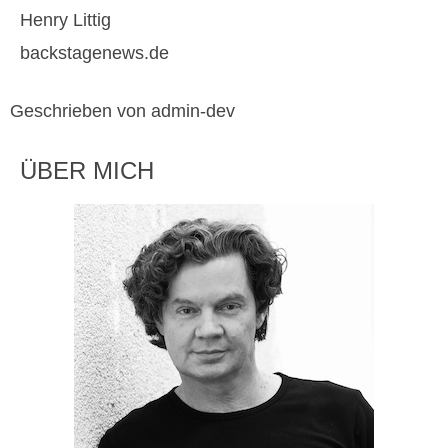
Henry Littig
backstagenews.de
Geschrieben von admin-dev
ÜBER MICH