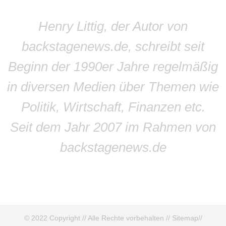
Henry Littig, der Autor von
backstagenews.de, schreibt seit
Beginn der 1990er Jahre regelmäßig
in diversen Medien über Themen wie
Politik, Wirtschaft, Finanzen etc.
Seit dem Jahr 2007 im Rahmen von
backstagenews.de
© 2022 Copyright // Alle Rechte vorbehalten //
Sitemap
//