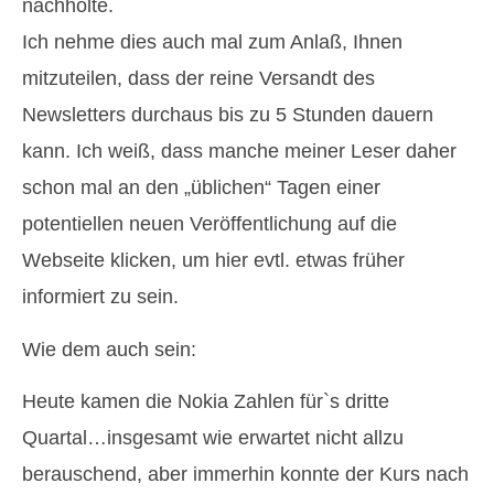
nachholte.
Ich nehme dies auch mal zum Anlaß, Ihnen
mitzuteilen, dass der reine Versandt des
Newsletters durchaus bis zu 5 Stunden dauern
kann. Ich weiß, dass manche meiner Leser daher
schon mal an den „üblichen“ Tagen einer
potentiellen neuen Veröffentlichung auf die
Webseite klicken, um hier evtl. etwas früher
informiert zu sein.
Wie dem auch sein:
Heute kamen die Nokia Zahlen für`s dritte
Quartal…insgesamt wie erwartet nicht allzu
berauschend, aber immerhin konnte der Kurs nach