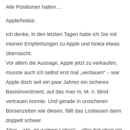
Alle Positionen halten…
Apple/Nokia:
Ich denke, in den letzten Tagen habe ich Sie mit
meinen Empfehlungen zu Apple und Nokia etwas
überrascht.
Vor allem die Aussage, Apple jetzt zu verkaufen,
musste auch ich selbst erst mal „verdauen“ – war
Apple doch seit ein paar Jahren ein sicheres
Basisinvestment, auf das man m. M. n. blind
vertrauen konnte. Und gerade in unsicheren
Börsenzeiten wie diesen, fällt das Loslassen dann
doppelt schwer.