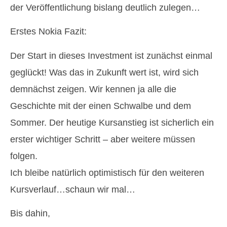
der Veröffentlichung bislang deutlich zulegen…
Erstes Nokia Fazit:
Der Start in dieses Investment ist zunächst einmal
geglückt! Was das in Zukunft wert ist, wird sich
demnächst zeigen. Wir kennen ja alle die
Geschichte mit der einen Schwalbe und dem
Sommer. Der heutige Kursanstieg ist sicherlich ein
erster wichtiger Schritt – aber weitere müssen
folgen.
Ich bleibe natürlich optimistisch für den weiteren
Kursverlauf…schaun wir mal…
Bis dahin,