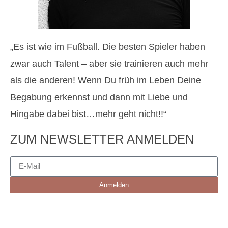
„Es ist wie im Fußball. Die besten Spieler haben
zwar auch Talent – aber sie trainieren auch mehr
als die anderen! Wenn Du früh im Leben Deine
Begabung erkennst und dann mit Liebe und
Hingabe dabei bist…mehr geht nicht!!“
ZUM NEWSLETTER ANMELDEN
Anmelden