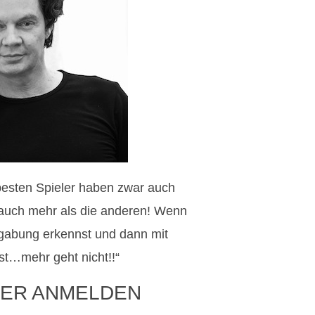
 besten Spieler haben zwar auch
n auch mehr als die anderen! Wenn
gabung erkennst und dann mit
st…mehr geht nicht!!“
ER ANMELDEN