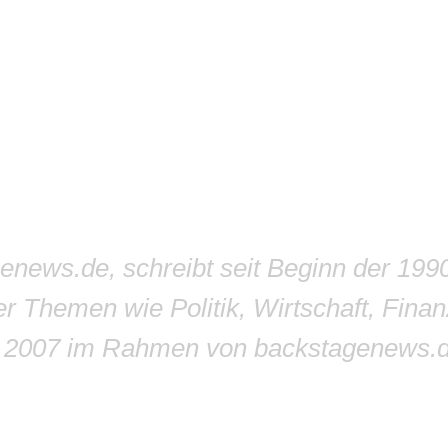
genews.de, schreibt seit Beginn der 199
r Themen wie Politik, Wirtschaft, Finan
r 2007 im Rahmen von backstagenews.