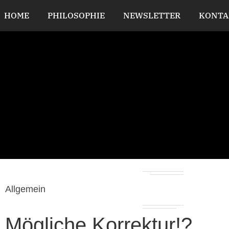
HOME
PHILOSOPHIE
NEWSLETTER
KONTA
Allgemein
Mögliche Korrektur!?