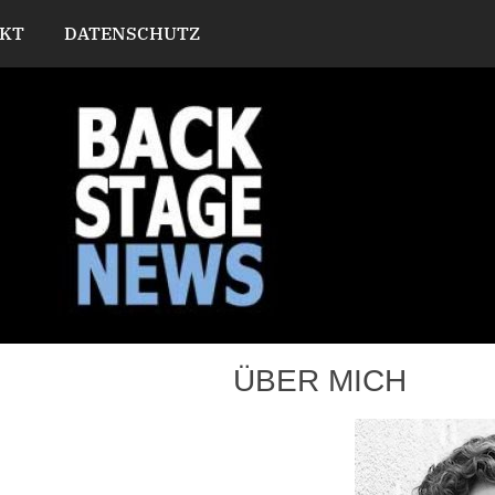
KT
DATENSCHUTZ
ÜBER MICH