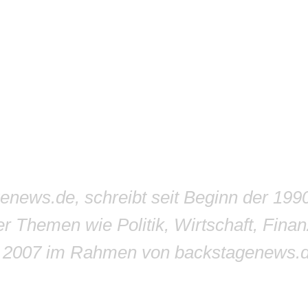
genews.de, schreibt seit Beginn der 199
r Themen wie Politik, Wirtschaft, Finan
r 2007 im Rahmen von backstagenews.