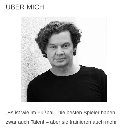
ÜBER MICH
„Es ist wie im Fußball. Die besten Spieler haben
zwar auch Talent – aber sie trainieren auch mehr