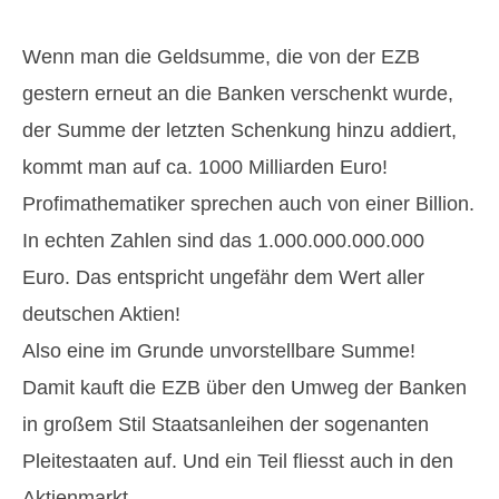
Wenn man die Geldsumme, die von der EZB
gestern erneut an die Banken verschenkt wurde,
der Summe der letzten Schenkung hinzu addiert,
kommt man auf ca. 1000 Milliarden Euro!
Profimathematiker sprechen auch von einer Billion.
In echten Zahlen sind das 1.000.000.000.000
Euro. Das entspricht ungefähr dem Wert aller
deutschen Aktien!
Also eine im Grunde unvorstellbare Summe!
Damit kauft die EZB über den Umweg der Banken
in großem Stil Staatsanleihen der sogenanten
Pleitestaaten auf. Und ein Teil fliesst auch in den
Aktienmarkt.