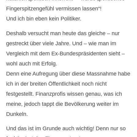
Fingerspitzengefühl vermissen lassen“!
Und ich bin eben kein Politiker.
Deshalb versucht man heute das gleiche – nur
gestreckt über viele Jahre. Und – wie man im
Vergleich mit dem Ex-Bundespräsidenten sieht –
wohl auch mit Erfolg.
Denn eine Aufregung über diese Massnahme habe
ich in der breiten Öffentlichkeit noch nicht
festgestellt. Finanzprofis wissen genau, was ich
meine, jedoch tappt die Bevölkerung weiter im
Dunkeln.
Und das ist im Grunde auch wichtig! Denn nur so