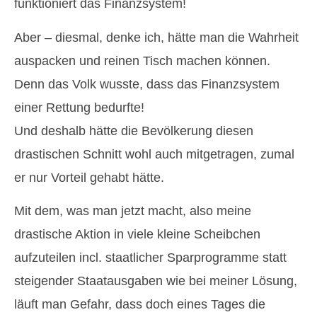
funktioniert das Finanzsystem!
Aber – diesmal, denke ich, hätte man die Wahrheit
auspacken und reinen Tisch machen können.
Denn das Volk wusste, dass das Finanzsystem
einer Rettung bedurfte!
Und deshalb hätte die Bevölkerung diesen
drastischen Schnitt wohl auch mitgetragen, zumal
er nur Vorteil gehabt hätte.
Mit dem, was man jetzt macht, also meine
drastische Aktion in viele kleine Scheibchen
aufzuteilen incl. staatlicher Sparprogramme statt
steigender Staatausgaben wie bei meiner Lösung,
läuft man Gefahr, dass doch eines Tages die