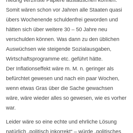
Somit wären schon vor Jahren alle Staaten quasi
übers Wochenende schuldenfrei geworden und
hätten sich über weitere 30 – 50 Jahre neu
verschulden können. Was dann zu den üblichen
Auswüchsen wie steigende Sozialausgaben,
Wirtschaftsprogramme etc. geführt hätte.
Der Inflationseffekt wäre m. M. n. geringer als
befürchtet gewesen und nach ein paar Wochen,
wenn etwas Gras über die Sache gewachsen
wäre, wäre wieder alles so gewesen, wie es vorher
war.
Leider wäre so eine echte und ehrliche Lösung
natürlich „politisch inkorrekt“ – würde „politisches