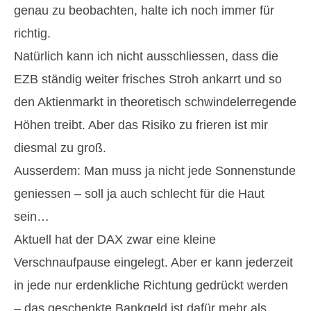
genau zu beobachten, halte ich noch immer für
richtig.
Natürlich kann ich nicht ausschliessen, dass die
EZB ständig weiter frisches Stroh ankarrt und so
den Aktienmarkt in theoretisch schwindelerregende
Höhen treibt. Aber das Risiko zu frieren ist mir
diesmal zu groß.
Ausserdem: Man muss ja nicht jede Sonnenstunde
geniessen – soll ja auch schlecht für die Haut
sein…
Aktuell hat der DAX zwar eine kleine
Verschnaufpause eingelegt. Aber er kann jederzeit
in jede nur erdenkliche Richtung gedrückt werden
– das geschenkte Bankgeld ist dafür mehr als