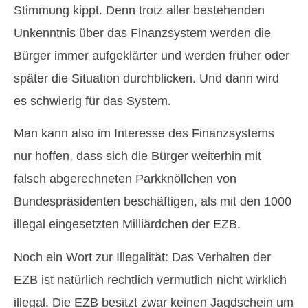
Stimmung kippt. Denn trotz aller bestehenden
Unkenntnis über das Finanzsystem werden die
Bürger immer aufgeklärter und werden früher oder
später die Situation durchblicken. Und dann wird
es schwierig für das System.
Man kann also im Interesse des Finanzsystems
nur hoffen, dass sich die Bürger weiterhin mit
falsch abgerechneten Parkknöllchen von
Bundespräsidenten beschäftigen, als mit den 1000
illegal eingesetzten Milliärdchen der EZB.
Noch ein Wort zur Illegalität: Das Verhalten der
EZB ist natürlich rechtlich vermutlich nicht wirklich
illegal. Die EZB besitzt zwar keinen Jagdschein um