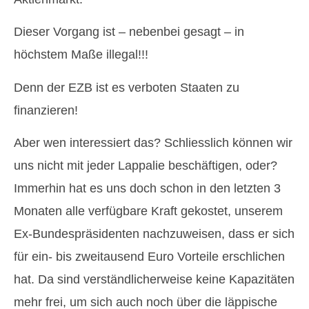
Dieser Vorgang ist – nebenbei gesagt – in
höchstem Maße illegal!!!
Denn der EZB ist es verboten Staaten zu
finanzieren!
Aber wen interessiert das? Schliesslich können wir
uns nicht mit jeder Lappalie beschäftigen, oder?
Immerhin hat es uns doch schon in den letzten 3
Monaten alle verfügbare Kraft gekostet, unserem
Ex-Bundespräsidenten nachzuweisen, dass er sich
für ein- bis zweitausend Euro Vorteile erschlichen
hat. Da sind verständlicherweise keine Kapazitäten
mehr frei, um sich auch noch über die läppische