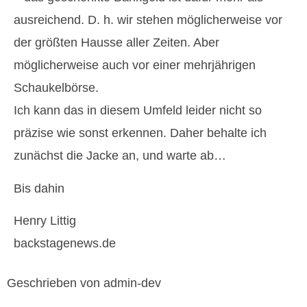
ausreichend. D. h. wir stehen möglicherweise vor
der größten Hausse aller Zeiten. Aber
möglicherweise auch vor einer mehrjährigen
Schaukelbörse.
Ich kann das in diesem Umfeld leider nicht so
präzise wie sonst erkennen. Daher behalte ich
zunächst die Jacke an, und warte ab…
Bis dahin
Henry Littig
backstagenews.de
Geschrieben von admin-dev