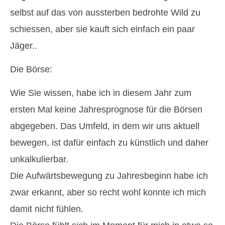
selbst auf das von aussterben bedrohte Wild zu
schiessen, aber sie kauft sich einfach ein paar
Jäger..
Die Börse:
Wie Sie wissen, habe ich in diesem Jahr zum
ersten Mal keine Jahresprognose für die Börsen
abgegeben. Das Umfeld, in dem wir uns aktuell
bewegen, ist dafür einfach zu künstlich und daher
unkalkulierbar.
Die Aufwärtsbewegung zu Jahresbeginn habe ich
zwar erkannt, aber so recht wohl konnte ich mich
damit nicht fühlen.