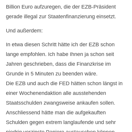
Billion Euro aufzuregen, die der EZB-Präsident
gerade illegal zur Staatenfinanzierung einsetzt.
Und außerdem:
In etwa diesen Schritt hätte ich der EZB schon
lange empfohlen. Ich habe Ihnen ja schon seit
Jahren geschrieben, dass die Finanzkrise im
Grunde in 5 Minuten zu beenden wäre.
Die EZB und auch die FED hätten schon längst in
einer Wochenendaktion alle ausstehenden
Staatsschulden zwangsweise ankaufen sollen.
Anschliessend hätte man die aufgekauften
Schulden gegen extrem langlaufende und sehr
niedrig verzinste Papiere austauschen können.