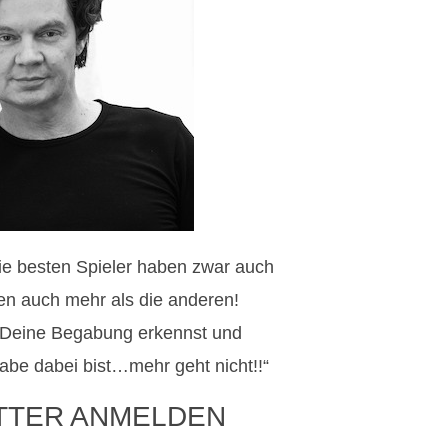
Die besten Spieler haben zwar auch
eren auch mehr als die anderen!
 Deine Begabung erkennst und
abe dabei bist…mehr geht nicht!!“
TTER ANMELDEN