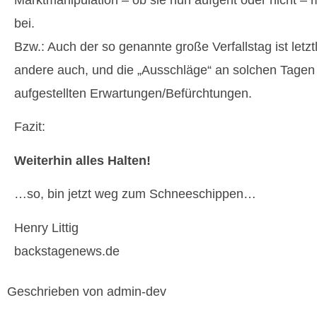
bei.
Bzw.: Auch der so genannte große Verfallstag ist letzt
andere auch, und die „Ausschläge“ an solchen Tagen e
aufgestellten Erwartungen/Befürchtungen.
Fazit:
Weiterhin alles Halten!
…so, bin jetzt weg zum Schneeschippen…
Henry Littig
backstagenews.de
Geschrieben von admin-dev