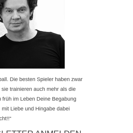
ball. Die besten Spieler haben zwar
 sie trainieren auch mehr als die
 früh im Leben Deine Begabung
 mit Liebe und Hingabe dabei
ht!!“