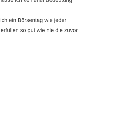
lich ein Börsentag wie jeder
rfüllen so gut wie nie die zuvor