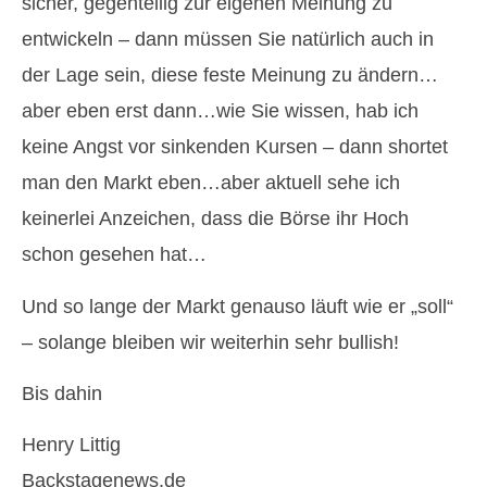
sicher, gegenteilig zur eigenen Meinung zu
entwickeln – dann müssen Sie natürlich auch in
der Lage sein, diese feste Meinung zu ändern…
aber eben erst dann…wie Sie wissen, hab ich
keine Angst vor sinkenden Kursen – dann shortet
man den Markt eben…aber aktuell sehe ich
keinerlei Anzeichen, dass die Börse ihr Hoch
schon gesehen hat…
Und so lange der Markt genauso läuft wie er „soll“
– solange bleiben wir weiterhin sehr bullish!
Bis dahin
Henry Littig
Backstagenews.de