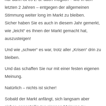
letzten 2 Jahren – entgegen der allgemeinen
Stimmung weiter long im Markt zu bleiben.
Sicher haben Sie es auch in diesem Jahr gemerkt,
wie „leicht“ es Ihnen der Markt gemacht hat,
auszusteigen!
Und wie „schwer“ es war, trotz aller „Krisen“ drin zu
bleiben.
Und das schaffen Sie nur mit einer festen eigenen
Meinung.
Natürlich – nichts ist sicher!
Sobald der Markt anfängt, sich langsam aber