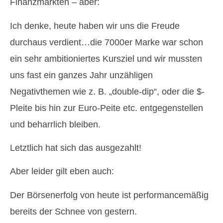
Finanzmärkten – aber:
Ich denke, heute haben wir uns die Freude
durchaus verdient…die 7000er Marke war schon
ein sehr ambitioniertes Kursziel und wir mussten
uns fast ein ganzes Jahr unzähligen
Negativthemen wie z. B. „double-dip“, oder die $-
Pleite bis hin zur Euro-Peite etc. entgegenstellen
und beharrlich bleiben.
Letztlich hat sich das ausgezahlt!
Aber leider gilt eben auch:
Der Börsenerfolg von heute ist performancemäßig
bereits der Schnee von gestern.