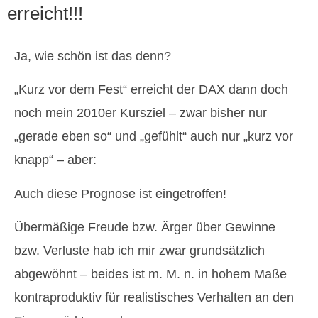
erreicht!!!
Ja, wie schön ist das denn?
„Kurz vor dem Fest“ erreicht der DAX dann doch
noch mein 2010er Kursziel – zwar bisher nur
„gerade eben so“ und „gefühlt“ auch nur „kurz vor
knapp“ – aber:
Auch diese Prognose ist eingetroffen!
Übermäßige Freude bzw. Ärger über Gewinne
bzw. Verluste hab ich mir zwar grundsätzlich
abgewöhnt – beides ist m. M. n. in hohem Maße
kontraproduktiv für realistisches Verhalten an den