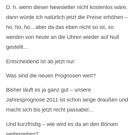
D. h. wenn dieser Newsletter nicht kostenlos wäre,
dann würde ich natürlich jetzt die Preise erhöhen –
ho, ho, ho…aber da das eben nicht so ist, so
werden von heute an die Uhren wieder auf Null
gestellt…
Entscheidend ist ab jetzt nur:
Was sind die neuen Prognosen wert?
Bisher läuft es ja ganz gut – unsere
Jahresprognose 2011 ist schon lange draußen und
macht sich bis jetzt recht passabel…
Und kurzfristig – wie wird es da an den Börsen
weitergehen?