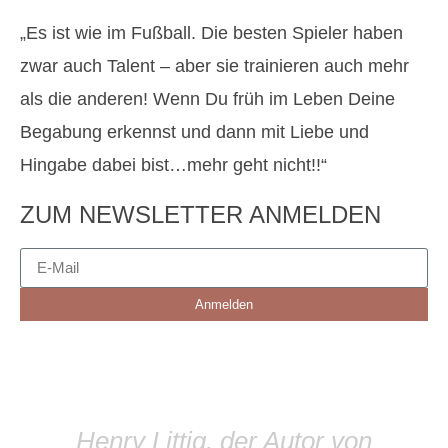
„Es ist wie im Fußball. Die besten Spieler haben
zwar auch Talent – aber sie trainieren auch mehr
als die anderen! Wenn Du früh im Leben Deine
Begabung erkennst und dann mit Liebe und
Hingabe dabei bist…mehr geht nicht!!“
ZUM NEWSLETTER ANMELDEN
Anmelden
Henry Littig, der Autor von