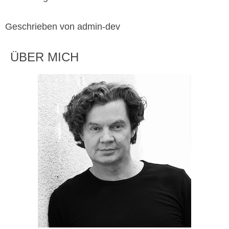
Geschrieben von admin-dev
ÜBER MICH