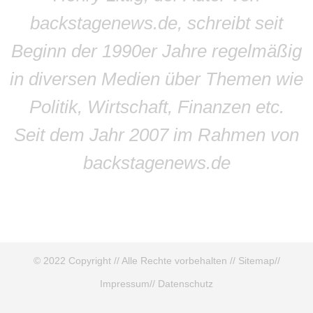
backstagenews.de, schreibt seit
Beginn der 1990er Jahre regelmäßig
in diversen Medien über Themen wie
Politik, Wirtschaft, Finanzen etc.
Seit dem Jahr 2007 im Rahmen von
backstagenews.de
© 2022 Copyright // Alle Rechte vorbehalten //
Sitemap
//
Impressum
//
Datenschutz