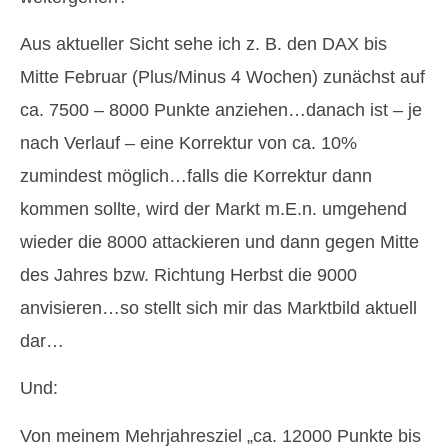
Aus aktueller Sicht sehe ich z. B. den DAX bis
Mitte Februar (Plus/Minus 4 Wochen) zunächst auf
ca. 7500 – 8000 Punkte anziehen…danach ist – je
nach Verlauf – eine Korrektur von ca. 10%
zumindest möglich…falls die Korrektur dann
kommen sollte, wird der Markt m.E.n. umgehend
wieder die 8000 attackieren und dann gegen Mitte
des Jahres bzw. Richtung Herbst die 9000
anvisieren…so stellt sich mir das Marktbild aktuell
dar…
Und:
Von meinem Mehrjahresziel „ca. 12000 Punkte bis