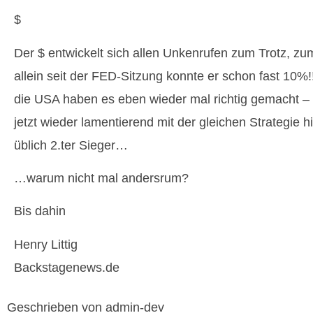
$
Der $ entwickelt sich allen Unkenrufen zum Trotz, zu
allein seit der FED-Sitzung konnte er schon fast 10%
die USA haben es eben wieder mal richtig gemacht –
jetzt wieder lamentierend mit der gleichen Strategie h
üblich 2.ter Sieger…
…warum nicht mal andersrum?
Bis dahin
Henry Littig
Backstagenews.de
Geschrieben von admin-dev