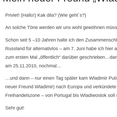
Priviet! (Hallo!) Kak dila? (Wie geht`s?)
An solche Töne werden wir uns wohl gewöhnen müss
Schon seit 5 –10 Jahren halte ich den Zusammenschl
Russland für alternativlos – am 7. Juni habe ich hier
zum ersten Mal „öffentlich“ darüber geschrieben…dan
am 25.11.2010, nochmal…
…und dann – nur einen Tag später kam Wladimir Puti
neuer Freund Wladimir) nach Europa und verkündete 
Freihandelszone – von Portugal bis Wladiwostok soll 
Sehr gut!