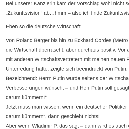
Bei unserer Kanzlerin kam der Vorschlag wohl nicht so 
„Zukunftsvision“ ab…hmm – also ich finde Zukunftsvis
Eben so die deutsche Wirtschaft:
Von Roland Berger bis hin zu Eckhard Cordes (Metro 
die Wirtschaft überrascht, aber durchaus positiv. Vor
mit anderen Wirtschaftsvertretern mit meinen neuen 
Unterredung hatte, zeigte sich beeindruckt von Putin.
Bezeichnend: Herrn Putin wurde seitens der Wirtschaf
Verbesserungen wünscht – und Herr Putin soll gesagt
darum kümmern!“
Jetzt muss man wissen, wenn ein deutscher Politiker 
darum kümmern“, dann geschieht nichts!
Aber wenn Wladimir P. das sagt – dann wird es auch