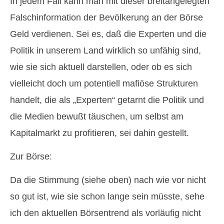
In jedem Fall kann man mit dieser breitangelegten
Falschinformation der Bevölkerung an der Börse
Geld verdienen. Sei es, daß die Experten und die
Politik in unserem Land wirklich so unfähig sind,
wie sie sich aktuell darstellen, oder ob es sich
vielleicht doch um potentiell mafiöse Strukturen
handelt, die als „Experten“ getarnt die Politik und
die Medien bewußt täuschen, um selbst am
Kapitalmarkt zu profitieren, sei dahin gestellt.
Zur Börse:
Da die Stimmung (siehe oben) nach wie vor nicht
so gut ist, wie sie schon lange sein müsste, sehe
ich den aktuellen Börsentrend als vorläufig nicht