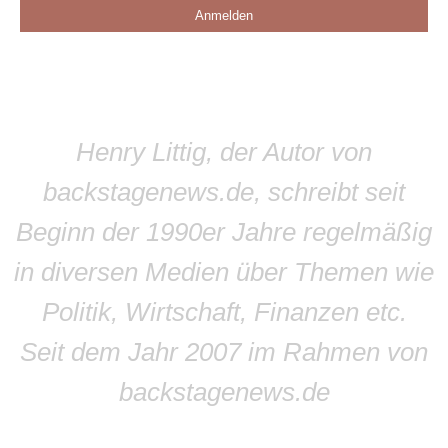
Anmelden
Henry Littig, der Autor von
backstagenews.de, schreibt seit
Beginn der 1990er Jahre regelmäßig
in diversen Medien über Themen wie
Politik, Wirtschaft, Finanzen etc.
Seit dem Jahr 2007 im Rahmen von
backstagenews.de