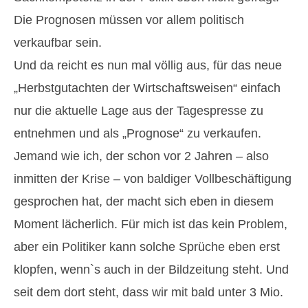
Die Prognosen müssen vor allem politisch
verkaufbar sein.
Und da reicht es nun mal völlig aus, für das neue
„Herbstgutachten der Wirtschaftsweisen“ einfach
nur die aktuelle Lage aus der Tagespresse zu
entnehmen und als „Prognose“ zu verkaufen.
Jemand wie ich, der schon vor 2 Jahren – also
inmitten der Krise – von baldiger Vollbeschäftigung
gesprochen hat, der macht sich eben in diesem
Moment lächerlich. Für mich ist das kein Problem,
aber ein Politiker kann solche Sprüche eben erst
klopfen, wenn`s auch in der Bildzeitung steht. Und
seit dem dort steht, dass wir mit bald unter 3 Mio.