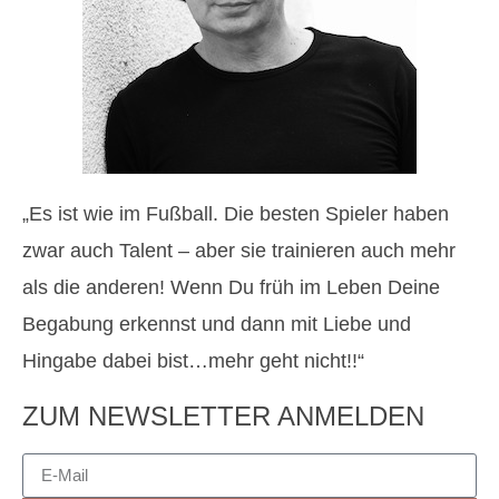
„Es ist wie im Fußball. Die besten Spieler haben
zwar auch Talent – aber sie trainieren auch mehr
als die anderen! Wenn Du früh im Leben Deine
Begabung erkennst und dann mit Liebe und
Hingabe dabei bist…mehr geht nicht!!“
ZUM NEWSLETTER ANMELDEN