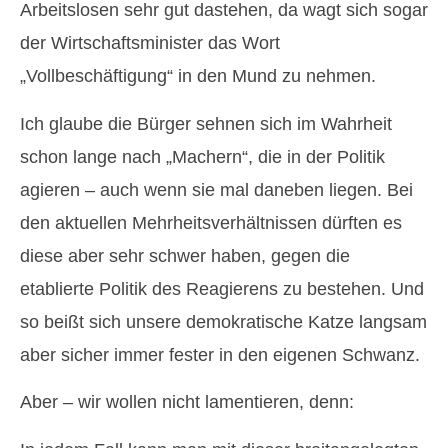
Arbeitslosen sehr gut dastehen, da wagt sich sogar
der Wirtschaftsminister das Wort
„Vollbeschäftigung“ in den Mund zu nehmen.
Ich glaube die Bürger sehnen sich im Wahrheit
schon lange nach „Machern“, die in der Politik
agieren – auch wenn sie mal daneben liegen. Bei
den aktuellen Mehrheitsverhältnissen dürften es
diese aber sehr schwer haben, gegen die
etablierte Politik des Reagierens zu bestehen. Und
so beißt sich unsere demokratische Katze langsam
aber sicher immer fester in den eigenen Schwanz.
Aber – wir wollen nicht lamentieren, denn: