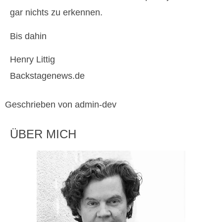
gar nichts zu erkennen.
Bis dahin
Henry Littig
Backstagenews.de
Geschrieben von admin-dev
ÜBER MICH