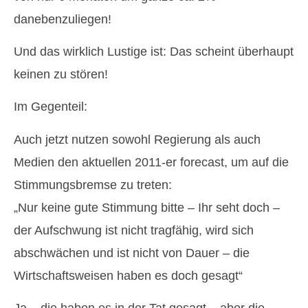
danebenzuliegen!
Und das wirklich Lustige ist: Das scheint überhaupt
keinen zu stören!
Im Gegenteil:
Auch jetzt nutzen sowohl Regierung als auch
Medien den aktuellen 2011-er forecast, um auf die
Stimmungsbremse zu treten:
„Nur keine gute Stimmung bitte – Ihr seht doch –
der Aufschwung ist nicht tragfähig, wird sich
abschwächen und ist nicht von Dauer – die
Wirtschaftsweisen haben es doch gesagt“