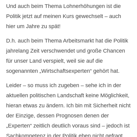
Und auch beim Thema Lohnerhöhungen ist die
Politik jetzt auf meinen Kurs gewechselt – auch
hier um Jahre zu spät!
D.h. auch beim Thema Arbeitsmarkt hat die Politik
jahrelang Zeit verschwendet und große Chancen
für unser Land verspielt, weil sie auf die
sogenannten „Wirtschaftsexperten“ gehört hat.
Leider – so muss ich zugeben – sehe ich in der
aktuellen politischen Landschaft keine Möglichkeit,
hieran etwas zu ändern. Ich bin mit Sicherheit nicht
der Einzige, dessen Prognosen denen der
„Experten“ zeitlich deutlich voraus sind – jedoch ist
Sachkompetenz in der Politik eben nicht gefragt.