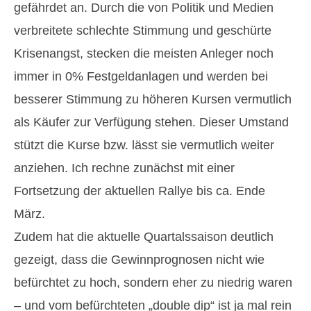
gefährdet an. Durch die von Politik und Medien
verbreitete schlechte Stimmung und geschürte
Krisenangst, stecken die meisten Anleger noch
immer in 0% Festgeldanlagen und werden bei
besserer Stimmung zu höheren Kursen vermutlich
als Käufer zur Verfügung stehen. Dieser Umstand
stützt die Kurse bzw. lässt sie vermutlich weiter
anziehen. Ich rechne zunächst mit einer
Fortsetzung der aktuellen Rallye bis ca. Ende
März.
Zudem hat die aktuelle Quartalssaison deutlich
gezeigt, dass die Gewinnprognosen nicht wie
befürchtet zu hoch, sondern eher zu niedrig waren
– und vom befürchteten „double dip“ ist ja mal rein