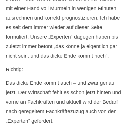
mit einer Hand voll Murmeln in wenigen Minuten
ausrechnen und korrekt prognostizieren. Ich habe
es seit dem immer wieder auf dieser Seite
formuliert. Unsere „Experten“ dagegen haben bis
zuletzt immer betont „das könne ja eigentlich gar
nicht sein, und das dicke Ende kommt noch“.
Richtig:
Das dicke Ende kommt auch – und zwar genau
jetzt. Der Wirtschaft fehlt es schon jetzt hinten und
vorne an Fachkräften und aktuell wird der Bedarf
nach geregeltem Fachkräftezuzug auch von den
„Experten“ gefordert.