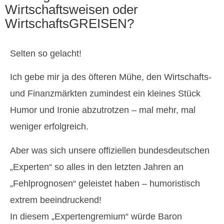
Wirtschaftsweisen oder
WirtschaftsGREISEN?
Selten so gelacht!
Ich gebe mir ja des öfteren Mühe, den Wirtschafts-
und Finanzmärkten zumindest ein kleines Stück
Humor und Ironie abzutrotzen – mal mehr, mal
weniger erfolgreich.
Aber was sich unsere offiziellen bundesdeutschen
„Experten“ so alles in den letzten Jahren an
„Fehlprognosen“ geleistet haben – humoristisch
extrem beeindruckend!
In diesem „Expertengremium“ würde Baron