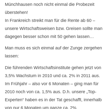
Münchhausen noch nicht einmal die Probezeit
überstehen!
In Frankreich streikt man für die Rente ab 60 –
unsere Wirtschaftsweisen bzw. Greisen sollte man
dagegen besser schon mit 50 gehen lassen…
Man muss es sich einmal auf der Zunge zergehen
lassen:
Die führenden Wirtschaftsinstitute gehen jetzt von
3,5% Wachstum in 2010 und ca. 2% in 2011 aus.
Im Frühjahr – also vor 6 Monaten – ging man für
2010 noch von ca. 1,5% aus. D.h. unsere „Top-
Experten“ haben es in der Tat geschafft, innerhalb
von nur 6 Monaten um ganze ca. 2%