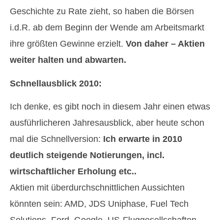
Geschichte zu Rate zieht, so haben die Börsen
i.d.R. ab dem Beginn der Wende am Arbeitsmarkt
ihre größten Gewinne erzielt.
Von daher – Aktien
weiter halten und abwarten.
Schnellausblick 2010:
Ich denke, es gibt noch in diesem Jahr einen etwas
ausführlicheren Jahresausblick, aber heute schon
mal die Schnellversion:
Ich erwarte in 2010
deutlich steigende Notierungen, incl.
wirtschaftlicher Erholung etc..
Aktien mit überdurchschnittlichen Aussichten
könnten sein: AMD, JDS Uniphase, Fuel Tech
Solutions, Ford, Google, US-Fluggesellschaften