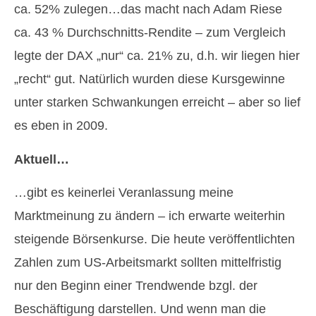
ca. 52% zulegen…das macht nach Adam Riese
ca. 43 % Durchschnitts-Rendite – zum Vergleich
legte der DAX „nur“ ca. 21% zu, d.h. wir liegen hier
„recht“ gut. Natürlich wurden diese Kursgewinne
unter starken Schwankungen erreicht – aber so lief
es eben in 2009.
Aktuell…
…gibt es keinerlei Veranlassung meine
Marktmeinung zu ändern – ich erwarte weiterhin
steigende Börsenkurse. Die heute veröffentlichten
Zahlen zum US-Arbeitsmarkt sollten mittelfristig
nur den Beginn einer Trendwende bzgl. der
Beschäftigung darstellen. Und wenn man die