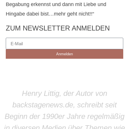
Begabung erkennst und dann mit Liebe und
Hingabe dabei bist…mehr geht nicht!!“
ZUM NEWSLETTER ANMELDEN
Anmelden
Henry Littig, der Autor von
backstagenews.de, schreibt seit
Beginn der 1990er Jahre regelmäßig
in diversen Medien über Themen wie