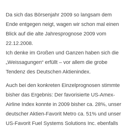
Da sich das Börsenjahr 2009 so langsam dem
Ende entgegen neigt, wagen wir schon mal einen
Blick auf die alte Jahresprognose 2009 vom
22.12.2008.
Ich denke im Großen und Ganzen haben sich die
„Weissagungen“ erfüllt – vor allem die grobe
Tendenz des Deutschen Aktienindex.
Auch bei den konkreten Einzelprognosen stimmte
bisher das Ergebnis: Der favorisierte US-Amex-
Airline Index konnte in 2009 bisher ca. 28%, unser
deutscher Aktien-Favorit Metro ca. 51% und unser
US-Favorit Fuel Systems Solutions Inc. ebenfalls