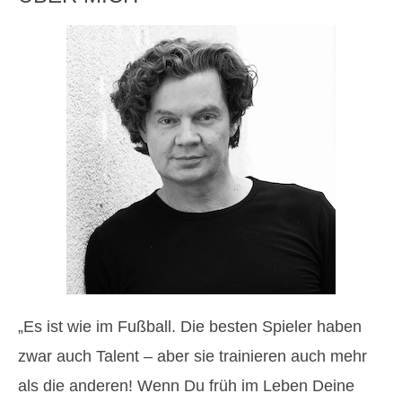
„Es ist wie im Fußball. Die besten Spieler haben
zwar auch Talent – aber sie trainieren auch mehr
als die anderen! Wenn Du früh im Leben Deine