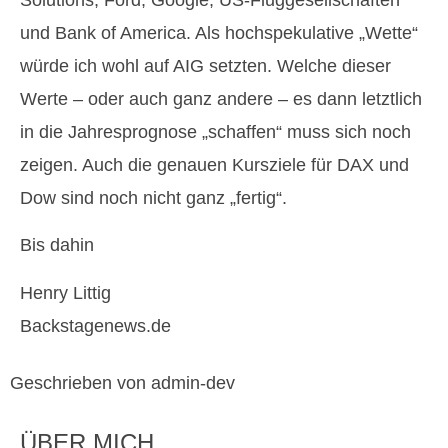
und Bank of America. Als hochspekulative „Wette“
würde ich wohl auf AIG setzten. Welche dieser
Werte – oder auch ganz andere – es dann letztlich
in die Jahresprognose „schaffen“ muss sich noch
zeigen. Auch die genauen Kursziele für DAX und
Dow sind noch nicht ganz „fertig“.
Bis dahin
Henry Littig
Backstagenews.de
Geschrieben von admin-dev
ÜBER MICH