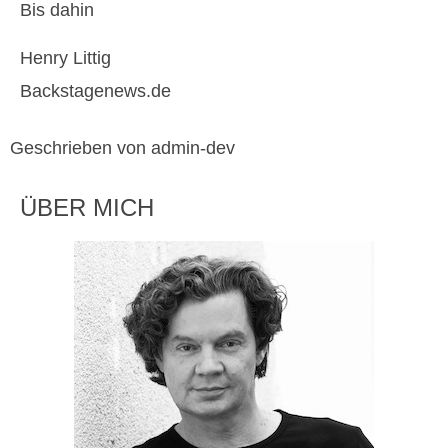
Bis dahin
Henry Littig
Backstagenews.de
Geschrieben von admin-dev
ÜBER MICH