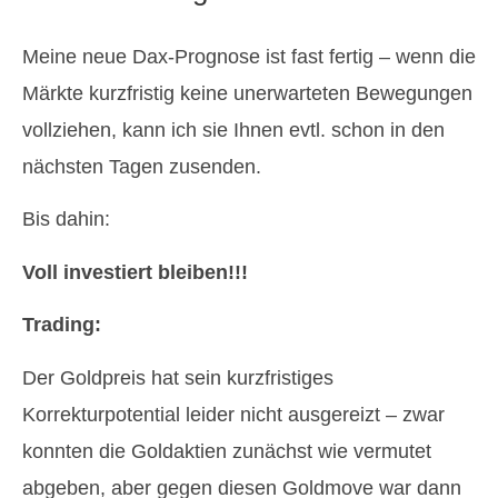
Meine neue Dax-Prognose ist fast fertig – wenn die
Märkte kurzfristig keine unerwarteten Bewegungen
vollziehen, kann ich sie Ihnen evtl. schon in den
nächsten Tagen zusenden.
Bis dahin:
Voll investiert bleiben!!!
Trading:
Der Goldpreis hat sein kurzfristiges
Korrekturpotential leider nicht ausgereizt – zwar
konnten die Goldaktien zunächst wie vermutet
abgeben, aber gegen diesen Goldmove war dann