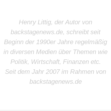
Henry Littig, der Autor von
backstagenews.de, schreibt seit
Beginn der 1990er Jahre regelmäßig
in diversen Medien über Themen wie
Politik, Wirtschaft, Finanzen etc.
Seit dem Jahr 2007 im Rahmen von
backstagenews.de