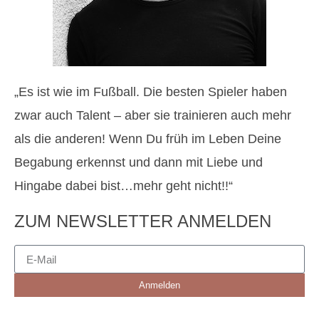
„Es ist wie im Fußball. Die besten Spieler haben
zwar auch Talent – aber sie trainieren auch mehr
als die anderen! Wenn Du früh im Leben Deine
Begabung erkennst und dann mit Liebe und
Hingabe dabei bist…mehr geht nicht!!“
ZUM NEWSLETTER ANMELDEN
Anmelden