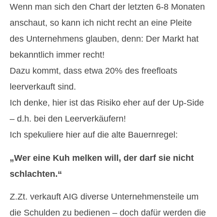
Wenn man sich den Chart der letzten 6-8 Monaten
anschaut, so kann ich nicht recht an eine Pleite
des Unternehmens glauben, denn: Der Markt hat
bekanntlich immer recht!
Dazu kommt, dass etwa 20% des freefloats
leerverkauft sind.
Ich denke, hier ist das Risiko eher auf der Up-Side
– d.h. bei den Leerverkäufern!
Ich spekuliere hier auf die alte Bauernregel:
„Wer eine Kuh melken will, der darf sie nicht
schlachten.“
Z.Zt. verkauft AIG diverse Unternehmensteile um
die Schulden zu bedienen – doch dafür werden die