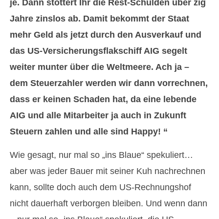
je. Dann stottert Ihr die Rest-Schulden über zig
Jahre zinslos ab. Damit bekommt der Staat
mehr Geld als jetzt durch den Ausverkauf und
das US-Versicherungsflakschiff AIG segelt
weiter munter über die Weltmeere. Ach ja –
dem Steuerzahler werden wir dann vorrechnen,
dass er keinen Schaden hat, da eine lebende
AIG und alle Mitarbeiter ja auch in Zukunft
Steuern zahlen und alle sind Happy! “
Wie gesagt, nur mal so „ins Blaue“ spekuliert…
aber was jeder Bauer mit seiner Kuh nachrechnen
kann, sollte doch auch dem US-Rechnungshof
nicht dauerhaft verborgen bleiben. Und wenn dann