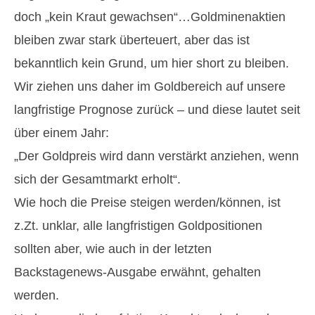
doch „kein Kraut gewachsen“…Goldminenaktien
bleiben zwar stark überteuert, aber das ist
bekanntlich kein Grund, um hier short zu bleiben.
Wir ziehen uns daher im Goldbereich auf unsere
langfristige Prognose zurück – und diese lautet seit
über einem Jahr:
„Der Goldpreis wird dann verstärkt anziehen, wenn
sich der Gesamtmarkt erholt“.
Wie hoch die Preise steigen werden/können, ist
z.Zt. unklar, alle langfristigen Goldpositionen
sollten aber, wie auch in der letzten
Backstagenews-Ausgabe erwähnt, gehalten
werden.