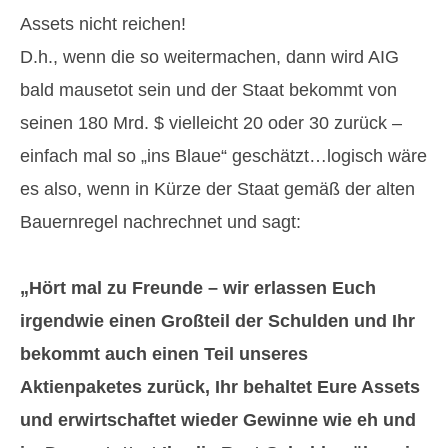
Assets nicht reichen!
D.h., wenn die so weitermachen, dann wird AIG
bald mausetot sein und der Staat bekommt von
seinen 180 Mrd. $ vielleicht 20 oder 30 zurück –
einfach mal so „ins Blaue“ geschätzt…logisch wäre
es also, wenn in Kürze der Staat gemäß der alten
Bauernregel nachrechnet und sagt:
„Hört mal zu Freunde – wir erlassen Euch
irgendwie einen Großteil der Schulden und Ihr
bekommt auch einen Teil unseres
Aktienpaketes zurück, Ihr behaltet Eure Assets
und erwirtschaftet wieder Gewinne wie eh und