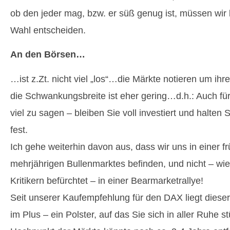
ob den jeder mag, bzw. er süß genug ist, müssen wir 
Wahl entscheiden.
An den Börsen…
…ist z.Zt. nicht viel „los“…die Märkte notieren um ih
die Schwankungsbreite ist eher gering…d.h.: Auch für 
viel zu sagen – bleiben Sie voll investiert und halten 
fest.
Ich gehe weiterhin davon aus, dass wir uns in einer 
mehrjährigen Bullenmarktes befinden, und nicht – wie
Kritikern befürchtet – in einer Bearmarketrallye!
Seit unserer Kaufempfehlung für den DAX liegt dieser
im Plus – ein Polster, auf das Sie sich in aller Ruhe