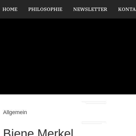
HOME
PHILOSOPHIE
NEWSLETTER
KONTA
Allgemein
Biene Merkel