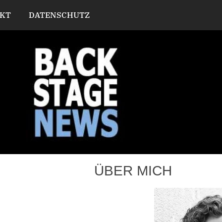
KT
DATENSCHUTZ
ÜBER MICH