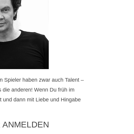
en Spieler haben zwar auch Talent –
ls die anderen! Wenn Du früh im
 und dann mit Liebe und Hingabe
 ANMELDEN