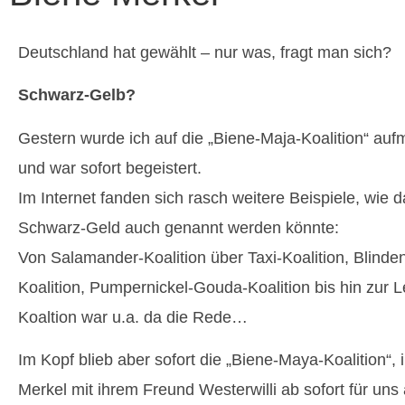
Deutschland hat gewählt – nur was, fragt man sich?
Schwarz-Gelb?
Gestern wurde ich auf die „Biene-Maja-Koalition“ a
und war sofort begeistert.
Im Internet fanden sich rasch weitere Beispiele, wie
Schwarz-Geld auch genannt werden könnte:
Von Salamander-Koalition über Taxi-Koalition, Blind
Koalition, Pumpernickel-Gouda-Koalition bis hin zur
Koaltion war u.a. da die Rede…
Im Kopf blieb aber sofort die „Biene-Maya-Koalition“, 
Merkel mit ihrem Freund Westerwilli ab sofort für uns 