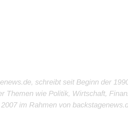
genews.de, schreibt seit Beginn der 199
r Themen wie Politik, Wirtschaft, Finan
r 2007 im Rahmen von backstagenews.