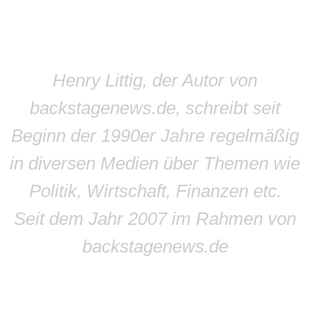
Henry Littig, der Autor von
backstagenews.de, schreibt seit
Beginn der 1990er Jahre regelmäßig
in diversen Medien über Themen wie
Politik, Wirtschaft, Finanzen etc.
Seit dem Jahr 2007 im Rahmen von
backstagenews.de