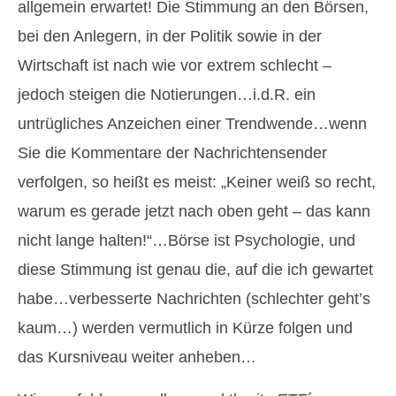
allgemein erwartet! Die Stimmung an den Börsen,
bei den Anlegern, in der Politik sowie in der
Wirtschaft ist nach wie vor extrem schlecht –
jedoch steigen die Notierungen…i.d.R. ein
untrügliches Anzeichen einer Trendwende…wenn
Sie die Kommentare der Nachrichtensender
verfolgen, so heißt es meist: „Keiner weiß so recht,
warum es gerade jetzt nach oben geht – das kann
nicht lange halten!“…Börse ist Psychologie, und
diese Stimmung ist genau die, auf die ich gewartet
habe…verbesserte Nachrichten (schlechter geht’s
kaum…) werden vermutlich in Kürze folgen und
das Kursniveau weiter anheben…