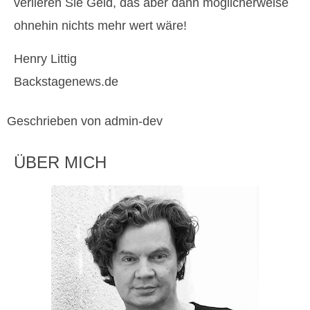
verlieren Sie Geld, das aber dann möglicherweise
ohnehin nichts mehr wert wäre!
Henry Littig
Backstagenews.de
Geschrieben von admin-dev
ÜBER MICH