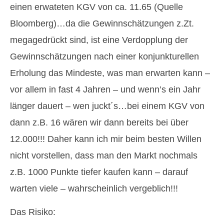
einen erwateten KGV von ca. 11.65 (Quelle
Bloomberg)…da die Gewinnschätzungen z.Zt.
megagedrückt sind, ist eine Verdopplung der
Gewinnschätzungen nach einer konjunkturellen
Erholung das Mindeste, was man erwarten kann –
vor allem in fast 4 Jahren – und wenn’s ein Jahr
länger dauert – wen juckt´s…bei einem KGV von
dann z.B. 16 wären wir dann bereits bei über
12.000!!! Daher kann ich mir beim besten Willen
nicht vorstellen, dass man den Markt nochmals
z.B. 1000 Punkte tiefer kaufen kann – darauf
warten viele – wahrscheinlich vergeblich!!!
Das Risiko: