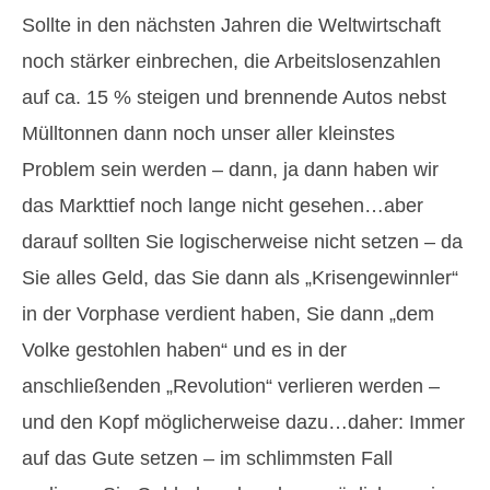
Sollte in den nächsten Jahren die Weltwirtschaft
noch stärker einbrechen, die Arbeitslosenzahlen
auf ca. 15 % steigen und brennende Autos nebst
Mülltonnen dann noch unser aller kleinstes
Problem sein werden – dann, ja dann haben wir
das Markttief noch lange nicht gesehen…aber
darauf sollten Sie logischerweise nicht setzen – da
Sie alles Geld, das Sie dann als „Krisengewinnler“
in der Vorphase verdient haben, Sie dann „dem
Volke gestohlen haben“ und es in der
anschließenden „Revolution“ verlieren werden –
und den Kopf möglicherweise dazu…daher: Immer
auf das Gute setzen – im schlimmsten Fall