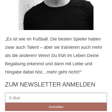
„Es ist wie im Fußball. Die besten Spieler haben
zwar auch Talent – aber sie trainieren auch mehr
als die anderen! Wenn Du früh im Leben Deine
Begabung erkennst und dann mit Liebe und
Hingabe dabei bist…mehr geht nicht!!“
ZUM NEWSLETTER ANMELDEN
Anmelden