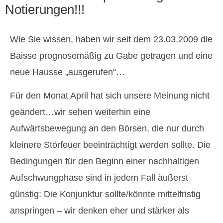
Notierungen!!!
Wie Sie wissen, haben wir seit dem 23.03.2009 die
Baisse prognosemäßig zu Gabe getragen und eine
neue Hausse „ausgerufen“…
Für den Monat April hat sich unsere Meinung nicht
geändert…wir sehen weiterhin eine
Aufwärtsbewegung an den Börsen, die nur durch
kleinere Störfeuer beeinträchtigt werden sollte. Die
Bedingungen für den Beginn einer nachhaltigen
Aufschwungphase sind in jedem Fall äußerst
günstig: Die Konjunktur sollte/könnte mittelfristig
anspringen – wir denken eher und stärker als