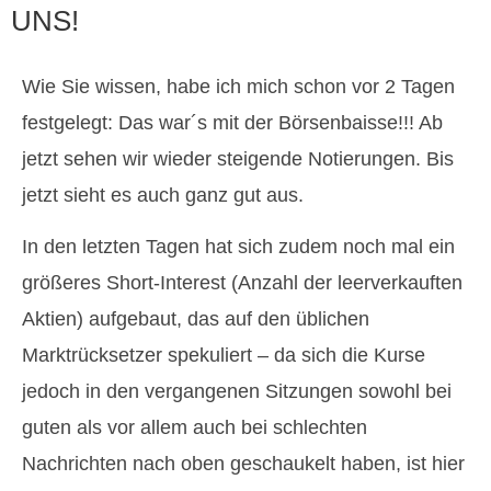
UNS!
Wie Sie wissen, habe ich mich schon vor 2 Tagen
festgelegt: Das war´s mit der Börsenbaisse!!! Ab
jetzt sehen wir wieder steigende Notierungen. Bis
jetzt sieht es auch ganz gut aus.
In den letzten Tagen hat sich zudem noch mal ein
größeres Short-Interest (Anzahl der leerverkauften
Aktien) aufgebaut, das auf den üblichen
Marktrücksetzer spekuliert – da sich die Kurse
jedoch in den vergangenen Sitzungen sowohl bei
guten als vor allem auch bei schlechten
Nachrichten nach oben geschaukelt haben, ist hier