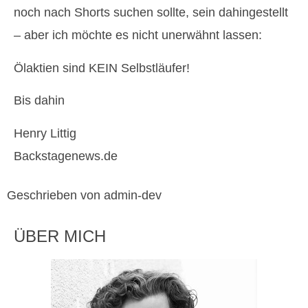
noch nach Shorts suchen sollte, sein dahingestellt
– aber ich möchte es nicht unerwähnt lassen:
Ölaktien sind KEIN Selbstläufer!
Bis dahin
Henry Littig
Backstagenews.de
Geschrieben von admin-dev
ÜBER MICH