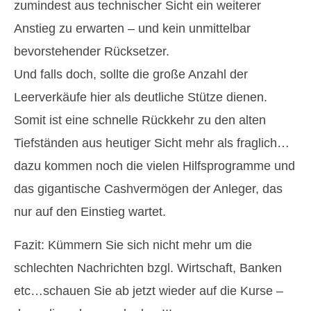
zumindest aus technischer Sicht ein weiterer
Anstieg zu erwarten – und kein unmittelbar
bevorstehender Rücksetzer.
Und falls doch, sollte die große Anzahl der
Leerverkäufe hier als deutliche Stütze dienen.
Somit ist eine schnelle Rückkehr zu den alten
Tiefständen aus heutiger Sicht mehr als fraglich…
dazu kommen noch die vielen Hilfsprogramme und
das gigantische Cashvermögen der Anleger, das
nur auf den Einstieg wartet.
Fazit: Kümmern Sie sich nicht mehr um die
schlechten Nachrichten bzgl. Wirtschaft, Banken
etc…schauen Sie ab jetzt wieder auf die Kurse –