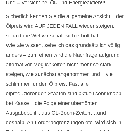
Und – Vorsicht bei Öl- und Energieaktien!!!
Sicherlich kennen Sie die allgemeine Ansicht – der
Ölpreis wird AUF JEDEN FALL wieder steigen,
sobald die Weltwirtschaft sich erholt hat.
Wie Sie wissen, sehe ich das grundsätzlich völlig
anders – zum einen wird die Nachfrage aufgrund
alternativer Möglichkeiten nicht mehr so stark
steigen, wie zunächst angenommen und – viel
schlimmer für den Ölpreis: Fast alle
ölproduzierenden Staaten sind aktuell sehr knapp
bei Kasse – die Folge einer überhöhten
Ausgabepolitik aus ÖL-Boom-Zeiten….und
deshalb: An Förderbegrenzungen etc. wird sich in