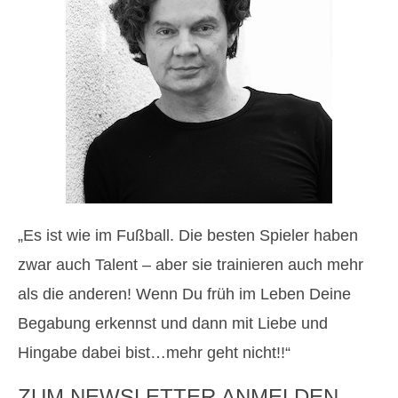
„Es ist wie im Fußball. Die besten Spieler haben
zwar auch Talent – aber sie trainieren auch mehr
als die anderen! Wenn Du früh im Leben Deine
Begabung erkennst und dann mit Liebe und
Hingabe dabei bist…mehr geht nicht!!“
ZUM NEWSLETTER ANMELDEN