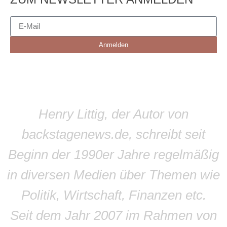
Anmelden
Henry Littig, der Autor von
backstagenews.de, schreibt seit
Beginn der 1990er Jahre regelmäßig
in diversen Medien über Themen wie
Politik, Wirtschaft, Finanzen etc.
Seit dem Jahr 2007 im Rahmen von