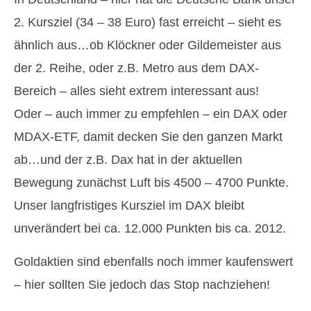
2. Kursziel (34 – 38 Euro) fast erreicht – sieht es
ähnlich aus…ob Klöckner oder Gildemeister aus
der 2. Reihe, oder z.B. Metro aus dem DAX-
Bereich – alles sieht extrem interessant aus!
Oder – auch immer zu empfehlen – ein DAX oder
MDAX-ETF, damit decken Sie den ganzen Markt
ab…und der z.B. Dax hat in der aktuellen
Bewegung zunächst Luft bis 4500 – 4700 Punkte.
Unser langfristiges Kursziel im DAX bleibt
unverändert bei ca. 12.000 Punkten bis ca. 2012.
Goldaktien sind ebenfalls noch immer kaufenswert
– hier sollten Sie jedoch das Stop nachziehen!