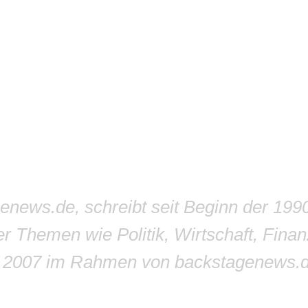
genews.de, schreibt seit Beginn der 199
r Themen wie Politik, Wirtschaft, Finan
r 2007 im Rahmen von backstagenews.