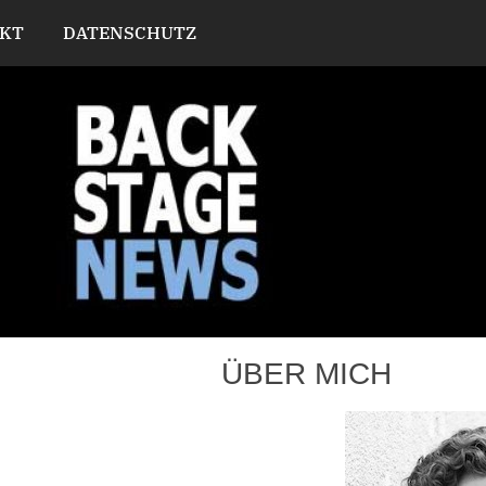
KT
DATENSCHUTZ
ÜBER MICH