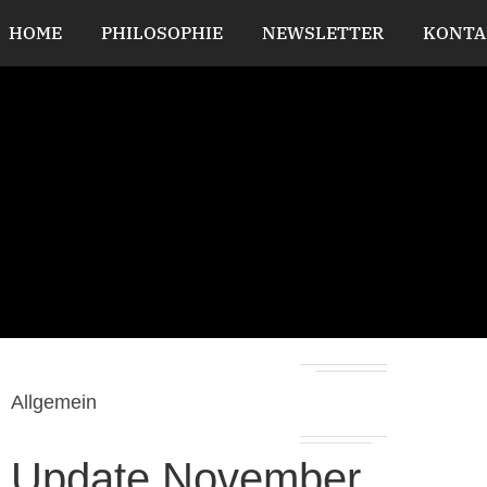
HOME
PHILOSOPHIE
NEWSLETTER
KONTA
Allgemein
Update November