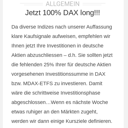
ALLGEMEIN
Jetzt 100% DAX long!!!
Da diverse Indizes nach unserer Auffassung
klare Kaufsignale aufweisen, empfehlen wir
Ihnen jetzt Ihre Investitionen in deutsche
Aktien abzuschliessen – d.h. Sie sollten jetzt
die fehlenden 25% Ihrer für deutsche Aktien
vorgesehenen Investitionssumme in DAX
bzw. MDAX-ETFS zu investieren. Damit
wäre die schrittweise Investitionsphase
abgeschlossen…Wenn es nächste Woche
etwas ruhiger an den Märkten zugeht,
werden wir dann einige Kursziele definieren.