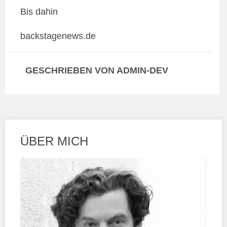
Bis dahin
backstagenews.de
GESCHRIEBEN VON ADMIN-DEV
ÜBER MICH