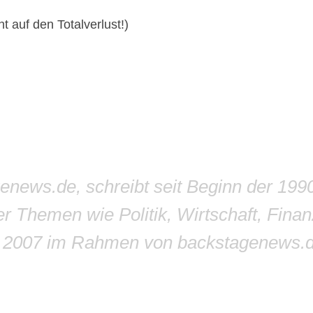
t auf den Totalverlust!)
genews.de, schreibt seit Beginn der 199
r Themen wie Politik, Wirtschaft, Finan
r 2007 im Rahmen von backstagenews.