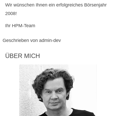
Wir wünschen Ihnen ein erfolgreiches Börsenjahr
2008!
Ihr HPM-Team
Geschrieben von admin-dev
ÜBER MICH