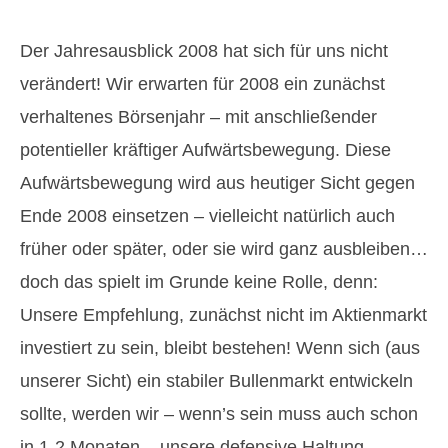
Der Jahresausblick 2008 hat sich für uns nicht
verändert! Wir erwarten für 2008 ein zunächst
verhaltenes Börsenjahr – mit anschließender
potentieller kräftiger Aufwärtsbewegung. Diese
Aufwärtsbewegung wird aus heutiger Sicht gegen
Ende 2008 einsetzen – vielleicht natürlich auch
früher oder später, oder sie wird ganz ausbleiben…
doch das spielt im Grunde keine Rolle, denn:
Unsere Empfehlung, zunächst nicht im Aktienmarkt
investiert zu sein, bleibt bestehen! Wenn sich (aus
unserer Sicht) ein stabiler Bullenmarkt entwickeln
sollte, werden wir – wenn’s sein muss auch schon
in 1-2 Monaten – unsere defensive Haltung