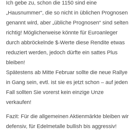
Ich gebe zu, schon die 1150 sind eine
„Hausnummer“, die so nicht in üblichen Prognosen
genannt wird, aber „übliche Prognosen“ sind selten
richtig! Möglicherweise könnte für Euroanleger
durch abbröckelnde $-Werte diese Rendite etwas
reduziert werden, jedoch dürfte ein sattes Plus
bleiben!
Spätestens ab Mitte Februar sollte die neue Rallye
in Gang sein, evtl. ist sie es jetzt schon – auf jeden
Fall sollten Sie vorerst kein einzige Unze
verkaufen!
Fazit: Für die allgemeinen Aktienmärkte bleiben wir
defensiv, für Edelmetalle bullish bis aggressiv!