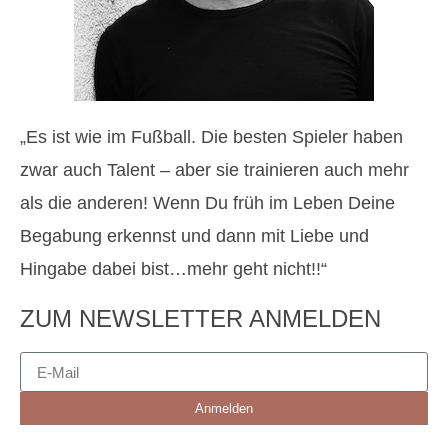
„Es ist wie im Fußball. Die besten Spieler haben
zwar auch Talent – aber sie trainieren auch mehr
als die anderen! Wenn Du früh im Leben Deine
Begabung erkennst und dann mit Liebe und
Hingabe dabei bist…mehr geht nicht!!“
ZUM NEWSLETTER ANMELDEN
Anmelden