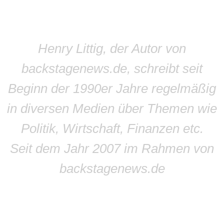
Henry Littig, der Autor von
backstagenews.de, schreibt seit
Beginn der 1990er Jahre regelmäßig
in diversen Medien über Themen wie
Politik, Wirtschaft, Finanzen etc.
Seit dem Jahr 2007 im Rahmen von
backstagenews.de