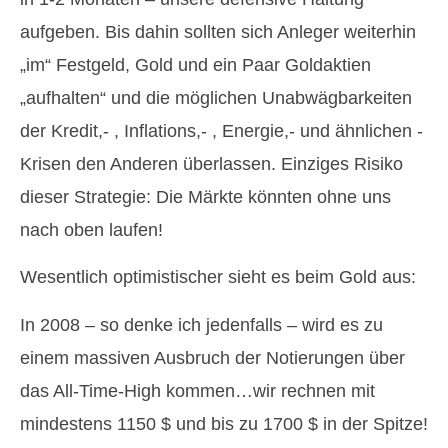
aufgeben. Bis dahin sollten sich Anleger weiterhin
„im“ Festgeld, Gold und ein Paar Goldaktien
„aufhalten“ und die möglichen Unabwägbarkeiten
der Kredit,- , Inflations,- , Energie,- und ähnlichen -
Krisen den Anderen überlassen. Einziges Risiko
dieser Strategie: Die Märkte könnten ohne uns
nach oben laufen!
Wesentlich optimistischer sieht es beim Gold aus:
In 2008 – so denke ich jedenfalls – wird es zu
einem massiven Ausbruch der Notierungen über
das All-Time-High kommen…wir rechnen mit
mindestens 1150 $ und bis zu 1700 $ in der Spitze!