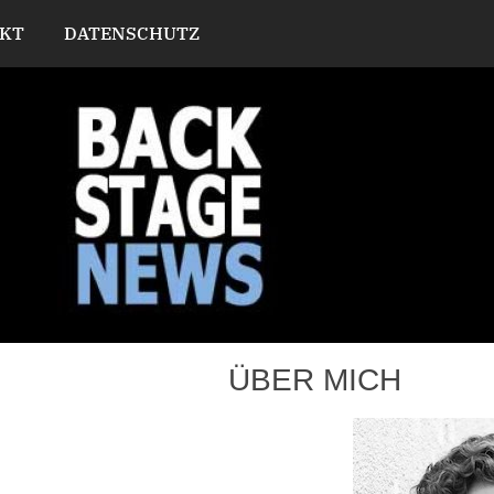
KT
DATENSCHUTZ
ÜBER MICH