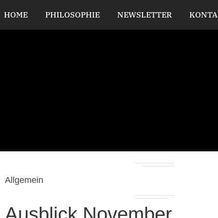
HOME
PHILOSOPHIE
NEWSLETTER
KONTA
Allgemein
Ausblick November